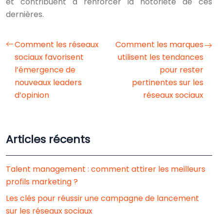
et contribuent à renforcer la notoriété de ces
dernières.
Comment les réseaux
Comment les marques
sociaux favorisent
utilisent les tendances
l’émergence de
pour rester
nouveaux leaders
pertinentes sur les
d’opinion
réseaux sociaux
Articles récents
Talent management : comment attirer les meilleurs
profils marketing ?
Les clés pour réussir une campagne de lancement
sur les réseaux sociaux