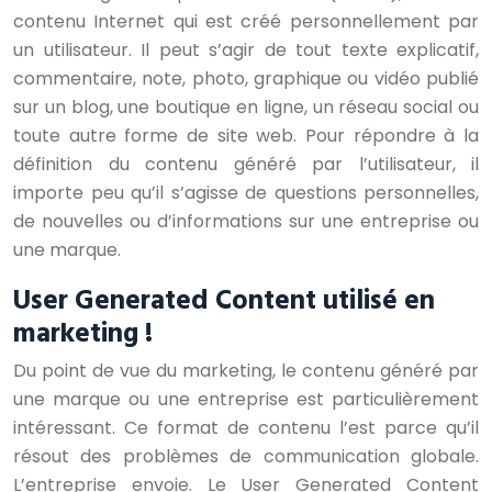
contenu Internet qui est créé personnellement par
un utilisateur. Il peut s’agir de tout texte explicatif,
commentaire, note, photo, graphique ou vidéo publié
sur un blog, une boutique en ligne, un réseau social ou
toute autre forme de site web. Pour répondre à la
définition du contenu généré par l’utilisateur, il
importe peu qu’il s’agisse de questions personnelles,
de nouvelles ou d’informations sur une entreprise ou
une marque.
User Generated Content utilisé en
marketing !
Du point de vue du marketing, le contenu généré par
une marque ou une entreprise est particulièrement
intéressant. Ce format de contenu l’est parce qu’il
résout des problèmes de communication globale.
L’entreprise envoie. Le User Generated Content