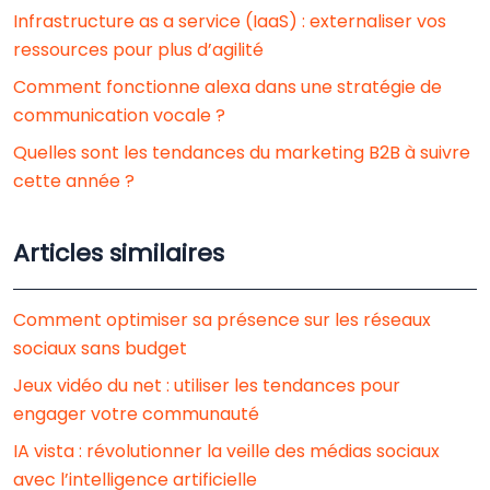
Infrastructure as a service (IaaS) : externaliser vos
ressources pour plus d’agilité
Comment fonctionne alexa dans une stratégie de
communication vocale ?
Quelles sont les tendances du marketing B2B à suivre
cette année ?
Articles similaires
Comment optimiser sa présence sur les réseaux
sociaux sans budget
Jeux vidéo du net : utiliser les tendances pour
engager votre communauté
IA vista : révolutionner la veille des médias sociaux
avec l’intelligence artificielle