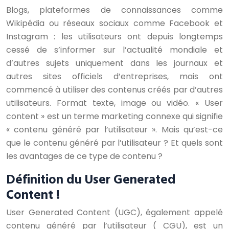
Blogs, plateformes de connaissances comme
Wikipédia ou réseaux sociaux comme Facebook et
Instagram : les utilisateurs ont depuis longtemps
cessé de s’informer sur l’actualité mondiale et
d’autres sujets uniquement dans les journaux et
autres sites officiels d’entreprises, mais ont
commencé à utiliser des contenus créés par d’autres
utilisateurs. Format texte, image ou vidéo. « User
content » est un terme marketing connexe qui signifie
« contenu généré par l’utilisateur ». Mais qu’est-ce
que le contenu généré par l’utilisateur ? Et quels sont
les avantages de ce type de contenu ?
Définition du User Generated
Content !
User Generated Content (UGC), également appelé
contenu généré par l’utilisateur ( CGU), est un