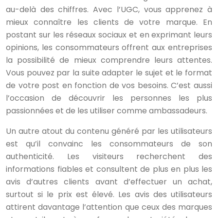
au-delà des chiffres. Avec l’UGC, vous apprenez à
mieux connaître les clients de votre marque. En
postant sur les réseaux sociaux et en exprimant leurs
opinions, les consommateurs offrent aux entreprises
la possibilité de mieux comprendre leurs attentes.
Vous pouvez par la suite adapter le sujet et le format
de votre post en fonction de vos besoins. C’est aussi
l’occasion de découvrir les personnes les plus
passionnées et de les utiliser comme ambassadeurs.
Un autre atout du contenu généré par les utilisateurs
est qu’il convainc les consommateurs de son
authenticité. Les visiteurs recherchent des
informations fiables et consultent de plus en plus les
avis d’autres clients avant d’effectuer un achat,
surtout si le prix est élevé. Les avis des utilisateurs
attirent davantage l’attention que ceux des marques