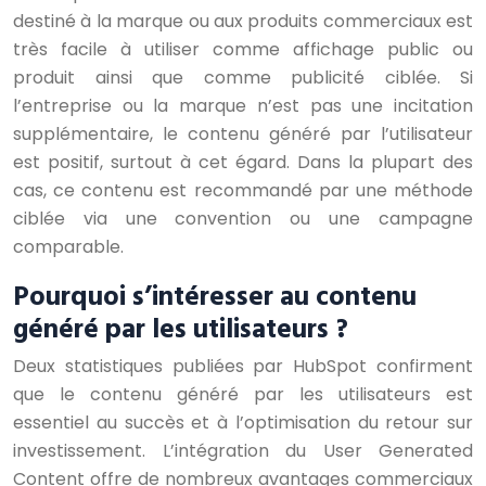
destiné à la marque ou aux produits commerciaux est
très facile à utiliser comme affichage public ou
produit ainsi que comme publicité ciblée. Si
l’entreprise ou la marque n’est pas une incitation
supplémentaire, le contenu généré par l’utilisateur
est positif, surtout à cet égard. Dans la plupart des
cas, ce contenu est recommandé par une méthode
ciblée via une convention ou une campagne
comparable.
Pourquoi s’intéresser au contenu
généré par les utilisateurs ?
Deux statistiques publiées par HubSpot confirment
que le contenu généré par les utilisateurs est
essentiel au succès et à l’optimisation du retour sur
investissement. L’intégration du User Generated
Content offre de nombreux avantages commerciaux