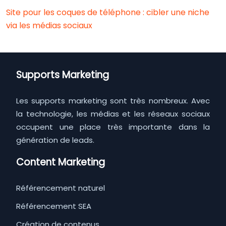
Site pour les coques de téléphone : cibler une niche
via les médias sociaux
Supports Marketing
Les supports marketing sont très nombreux. Avec
la technologie, les médias et les réseaux sociaux
occupent une place très importante dans la
génération de leads.
Content Marketing
Référencement naturel
Référencement SEA
Création de contenus