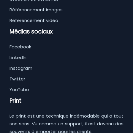
Référencement images
Référencement vidéo
Médias sociaux
Facebook
LinkedIn
Instagram
Twitter
YouTube
Print
Le print est une technique indémodable qui a tout
son sens. Vu comme un support, il est devenu des
souvenirs à emporter pour les clients.