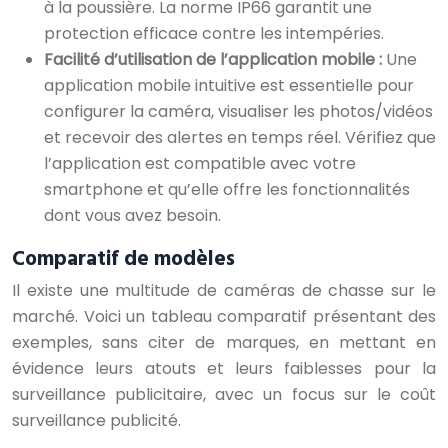
à la poussière. La norme IP66 garantit une
protection efficace contre les intempéries.
Facilité d’utilisation de l’application mobile :
Une
application mobile intuitive est essentielle pour
configurer la caméra, visualiser les photos/vidéos
et recevoir des alertes en temps réel. Vérifiez que
l’application est compatible avec votre
smartphone et qu’elle offre les fonctionnalités
dont vous avez besoin.
Comparatif de modèles
Il existe une multitude de caméras de chasse sur le
marché. Voici un tableau comparatif présentant des
exemples, sans citer de marques, en mettant en
évidence leurs atouts et leurs faiblesses pour la
surveillance publicitaire, avec un focus sur le coût
surveillance publicité.