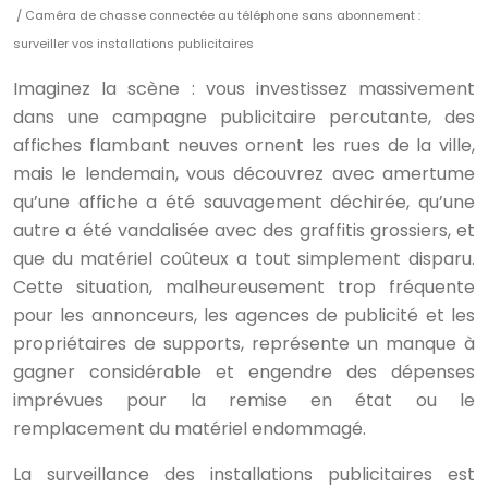
/ Caméra de chasse connectée au téléphone sans abonnement :
surveiller vos installations publicitaires
Imaginez la scène : vous investissez massivement
dans une campagne publicitaire percutante, des
affiches flambant neuves ornent les rues de la ville,
mais le lendemain, vous découvrez avec amertume
qu’une affiche a été sauvagement déchirée, qu’une
autre a été vandalisée avec des graffitis grossiers, et
que du matériel coûteux a tout simplement disparu.
Cette situation, malheureusement trop fréquente
pour les annonceurs, les agences de publicité et les
propriétaires de supports, représente un manque à
gagner considérable et engendre des dépenses
imprévues pour la remise en état ou le
remplacement du matériel endommagé.
La surveillance des installations publicitaires est