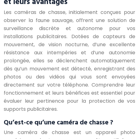
et leurs avantages
Les caméras de chasse, initialement conçues pour
observer la faune sauvage, offrent une solution de
surveillance discrète et autonome pour vos
installations publicitaires. Dotées de capteurs de
mouvement, de vision nocturne, d’une excellente
résistance aux intempéries et d’une autonomie
prolongée, elles se déclenchent automatiquement
dès qu’un mouvement est détecté, enregistrant des
photos ou des vidéos qui vous sont envoyées
directement sur votre téléphone. Comprendre leur
fonctionnement et leurs bénéfices est essentiel pour
évaluer leur pertinence pour la protection de vos
supports publicitaires.
Qu’est-ce qu’une caméra de chasse ?
Une caméra de chasse est un appareil photo