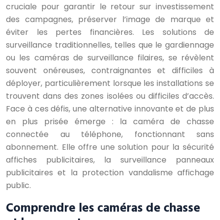
cruciale pour garantir le retour sur investissement
des campagnes, préserver l’image de marque et
éviter les pertes financières. Les solutions de
surveillance traditionnelles, telles que le gardiennage
ou les caméras de surveillance filaires, se révèlent
souvent onéreuses, contraignantes et difficiles à
déployer, particulièrement lorsque les installations se
trouvent dans des zones isolées ou difficiles d’accès.
Face à ces défis, une alternative innovante et de plus
en plus prisée émerge : la caméra de chasse
connectée au téléphone, fonctionnant sans
abonnement. Elle offre une solution pour la sécurité
affiches publicitaires, la surveillance panneaux
publicitaires et la protection vandalisme affichage
public.
Comprendre les caméras de chasse