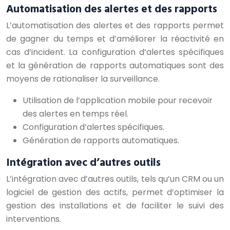
Automatisation des alertes et des rapports
L’automatisation des alertes et des rapports permet
de gagner du temps et d’améliorer la réactivité en
cas d’incident. La configuration d’alertes spécifiques
et la génération de rapports automatiques sont des
moyens de rationaliser la surveillance.
Utilisation de l’application mobile pour recevoir
des alertes en temps réel.
Configuration d’alertes spécifiques.
Génération de rapports automatiques.
Intégration avec d’autres outils
L’intégration avec d’autres outils, tels qu’un CRM ou un
logiciel de gestion des actifs, permet d’optimiser la
gestion des installations et de faciliter le suivi des
interventions.