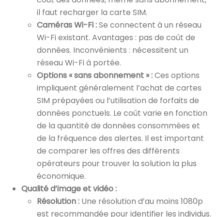
il faut recharger la carte SIM.
Caméras Wi-Fi :
Se connectent à un réseau
Wi-Fi existant. Avantages : pas de coût de
données. Inconvénients : nécessitent un
réseau Wi-Fi à portée.
Options « sans abonnement » :
Ces options
impliquent généralement l’achat de cartes
SIM prépayées ou l’utilisation de forfaits de
données ponctuels. Le coût varie en fonction
de la quantité de données consommées et
de la fréquence des alertes. Il est important
de comparer les offres des différents
opérateurs pour trouver la solution la plus
économique.
Qualité d’image et vidéo :
Résolution :
Une résolution d’au moins 1080p
est recommandée pour identifier les individus.