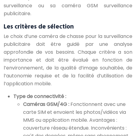
surveillance ou sa caméra GSM surveillance
publicitaire.
Les critères de sélection
Le choix d’une caméra de chasse pour la surveillance
publicitaire doit être guidé par une analyse
approfondie de vos besoins. Chaque critère a son
importance et doit être évalué en fonction de
l’environnement, de la qualité d’image souhaitée, de
l’autonomie requise et de la facilité d’utilisation de
l’application mobile.
Type de connectivité :
Caméras GSM/4G :
Fonctionnent avec une
carte SIM et envoient les photos/vidéos via
MMS ou application mobile. Avantages :
couverture réseau étendue. Inconvénients :
coût des données, même sans abonnement,