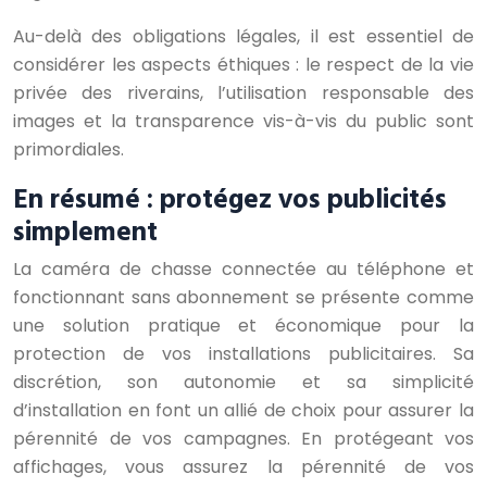
Au-delà des obligations légales, il est essentiel de
considérer les aspects éthiques : le respect de la vie
privée des riverains, l’utilisation responsable des
images et la transparence vis-à-vis du public sont
primordiales.
En résumé : protégez vos publicités
simplement
La caméra de chasse connectée au téléphone et
fonctionnant sans abonnement se présente comme
une solution pratique et économique pour la
protection de vos installations publicitaires. Sa
discrétion, son autonomie et sa simplicité
d’installation en font un allié de choix pour assurer la
pérennité de vos campagnes. En protégeant vos
affichages, vous assurez la pérennité de vos