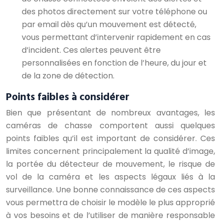
des photos directement sur votre téléphone ou
par email dès qu’un mouvement est détecté,
vous permettant d’intervenir rapidement en cas
d’incident. Ces alertes peuvent être
personnalisées en fonction de l’heure, du jour et
de la zone de détection.
Points faibles à considérer
Bien que présentant de nombreux avantages, les
caméras de chasse comportent aussi quelques
points faibles qu’il est important de considérer. Ces
limites concernent principalement la qualité d’image,
la portée du détecteur de mouvement, le risque de
vol de la caméra et les aspects légaux liés à la
surveillance. Une bonne connaissance de ces aspects
vous permettra de choisir le modèle le plus approprié
à vos besoins et de l’utiliser de manière responsable