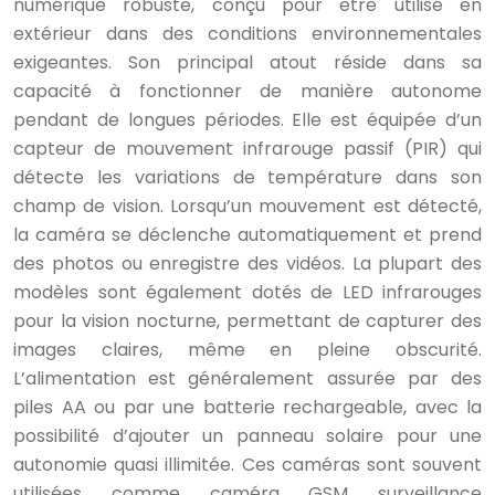
numérique robuste, conçu pour être utilisé en
extérieur dans des conditions environnementales
exigeantes. Son principal atout réside dans sa
capacité à fonctionner de manière autonome
pendant de longues périodes. Elle est équipée d’un
capteur de mouvement infrarouge passif (PIR) qui
détecte les variations de température dans son
champ de vision. Lorsqu’un mouvement est détecté,
la caméra se déclenche automatiquement et prend
des photos ou enregistre des vidéos. La plupart des
modèles sont également dotés de LED infrarouges
pour la vision nocturne, permettant de capturer des
images claires, même en pleine obscurité.
L’alimentation est généralement assurée par des
piles AA ou par une batterie rechargeable, avec la
possibilité d’ajouter un panneau solaire pour une
autonomie quasi illimitée. Ces caméras sont souvent
utilisées comme caméra GSM surveillance