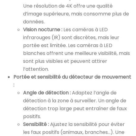
Une résolution de 4K offre une qualité
d’image supérieure, mais consomme plus de
données.
Vision nocturne :
Les caméras à LED
infrarouges (IR) sont discrètes, mais leur
portée est limitée. Les caméras à LED
blanches offrent une meilleure visibilité, mais
sont plus visibles et peuvent attirer
l’attention.
Portée et sensibilité du détecteur de mouvement
:
Angle de détection :
Adaptez l’angle de
détection à la zone à surveiller. Un angle de
détection trop large peut entraîner de faux
positifs.
Sensibilité :
Ajustez la sensibilité pour éviter
les faux positifs (animaux, branches…). Une