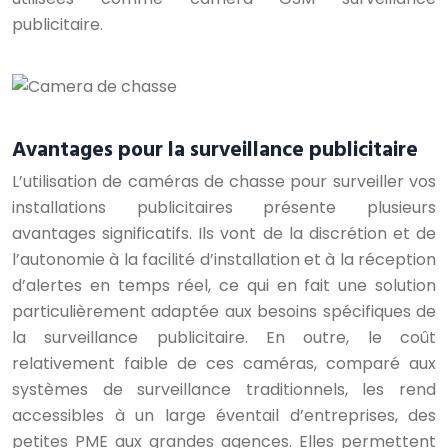
publicitaire.
Avantages pour la surveillance publicitaire
L’utilisation de caméras de chasse pour surveiller vos
installations publicitaires présente plusieurs
avantages significatifs. Ils vont de la discrétion et de
l’autonomie à la facilité d’installation et à la réception
d’alertes en temps réel, ce qui en fait une solution
particulièrement adaptée aux besoins spécifiques de
la surveillance publicitaire. En outre, le coût
relativement faible de ces caméras, comparé aux
systèmes de surveillance traditionnels, les rend
accessibles à un large éventail d’entreprises, des
petites PME aux grandes agences. Elles permettent