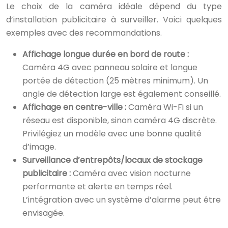
Le choix de la caméra idéale dépend du type
d’installation publicitaire à surveiller. Voici quelques
exemples avec des recommandations.
Affichage longue durée en bord de route :
Caméra 4G avec panneau solaire et longue
portée de détection (25 mètres minimum). Un
angle de détection large est également conseillé.
Affichage en centre-ville :
Caméra Wi-Fi si un
réseau est disponible, sinon caméra 4G discrète.
Privilégiez un modèle avec une bonne qualité
d’image.
Surveillance d’entrepôts/locaux de stockage
publicitaire :
Caméra avec vision nocturne
performante et alerte en temps réel.
L’intégration avec un système d’alarme peut être
envisagée.