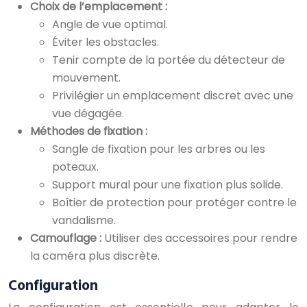
Choix de l’emplacement :
Angle de vue optimal.
Éviter les obstacles.
Tenir compte de la portée du détecteur de
mouvement.
Privilégier un emplacement discret avec une
vue dégagée.
Méthodes de fixation :
Sangle de fixation pour les arbres ou les
poteaux.
Support mural pour une fixation plus solide.
Boîtier de protection pour protéger contre le
vandalisme.
Camouflage :
Utiliser des accessoires pour rendre
la caméra plus discrète.
Configuration