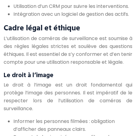
Utilisation d’un CRM pour suivre les interventions.
Intégration avec un logiciel de gestion des actifs.
Cadre légal et éthique
L’utilisation de caméras de surveillance est soumise à
des règles légales strictes et soulève des questions
éthiques. Il est essentiel de s’y conformer et d’en tenir
compte pour une utilisation responsable et légale.
Le droit à l’image
Le droit à l’image est un droit fondamental qui
protège l’image des personnes. Il est impératif de le
respecter lors de l’utilisation de caméras de
surveillance.
Informer les personnes filmées : obligation
d’afficher des panneaux clairs.