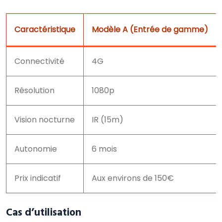
Caractéristique
Modèle A (Entrée de gamme)
Connectivité
4G
Résolution
1080p
Vision nocturne
IR (15m)
Autonomie
6 mois
Prix indicatif
Aux environs de 150€
Cas d’utilisation