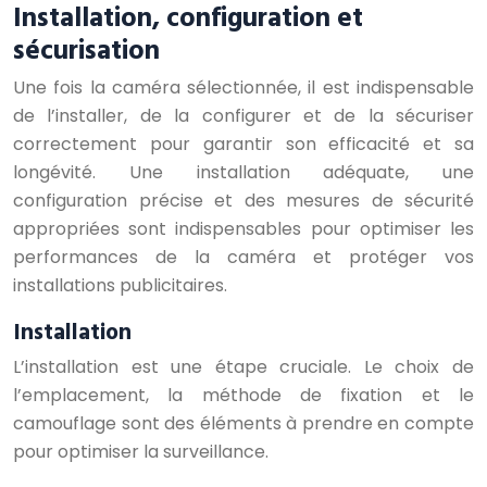
Installation, configuration et
sécurisation
Une fois la caméra sélectionnée, il est indispensable
de l’installer, de la configurer et de la sécuriser
correctement pour garantir son efficacité et sa
longévité. Une installation adéquate, une
configuration précise et des mesures de sécurité
appropriées sont indispensables pour optimiser les
performances de la caméra et protéger vos
installations publicitaires.
Installation
L’installation est une étape cruciale. Le choix de
l’emplacement, la méthode de fixation et le
camouflage sont des éléments à prendre en compte
pour optimiser la surveillance.