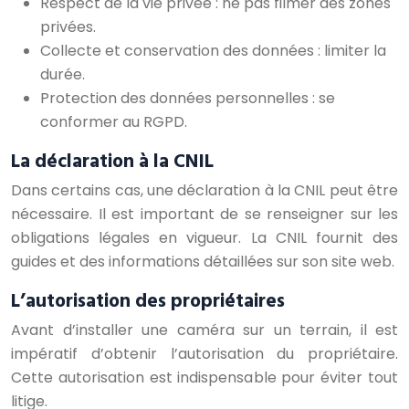
Respect de la vie privée : ne pas filmer des zones
privées.
Collecte et conservation des données : limiter la
durée.
Protection des données personnelles : se
conformer au RGPD.
La déclaration à la CNIL
Dans certains cas, une déclaration à la CNIL peut être
nécessaire. Il est important de se renseigner sur les
obligations légales en vigueur. La CNIL fournit des
guides et des informations détaillées sur son site web.
L’autorisation des propriétaires
Avant d’installer une caméra sur un terrain, il est
impératif d’obtenir l’autorisation du propriétaire.
Cette autorisation est indispensable pour éviter tout
litige.