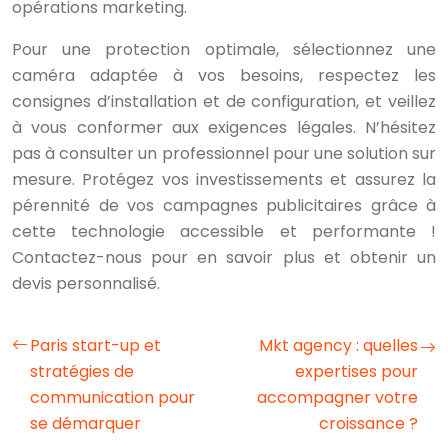
opérations marketing.
Pour une protection optimale, sélectionnez une
caméra adaptée à vos besoins, respectez les
consignes d’installation et de configuration, et veillez
à vous conformer aux exigences légales. N’hésitez
pas à consulter un professionnel pour une solution sur
mesure. Protégez vos investissements et assurez la
pérennité de vos campagnes publicitaires grâce à
cette technologie accessible et performante !
Contactez-nous pour en savoir plus et obtenir un
devis personnalisé.
Paris start-up et
Mkt agency : quelles
stratégies de
expertises pour
communication pour
accompagner votre
se démarquer
croissance ?