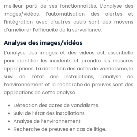
meilleur parti de ses fonctionnalités. L’analyse des
images/vidéos, l’automatisation des alertes et
l’intégration avec d’autres outils sont des moyens
d’améliorer l’efficacité de la surveillance.
Analyse des images/vidéos
L’analyse des images et des vidéos est essentielle
pour identifier les incidents et prendre les mesures
appropriées. La détection des actes de vandalisme, le
suivi de l’état des installations, l’analyse de
l’environnement et la recherche de preuves sont des
applications de cette analyse.
Détection des actes de vandalisme.
Suivi de l’état des installations.
Analyse de l’environnement.
Recherche de preuves en cas de litige.