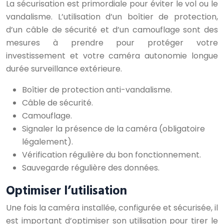
La sécurisation est primordiale pour éviter le vol ou le
vandalisme. L’utilisation d’un boîtier de protection,
d’un câble de sécurité et d’un camouflage sont des
mesures à prendre pour protéger votre
investissement et votre caméra autonomie longue
durée surveillance extérieure.
Boîtier de protection anti-vandalisme.
Câble de sécurité.
Camouflage.
Signaler la présence de la caméra (obligatoire
légalement).
Vérification régulière du bon fonctionnement.
Sauvegarde régulière des données.
Optimiser l’utilisation
Une fois la caméra installée, configurée et sécurisée, il
est important d’optimiser son utilisation pour tirer le