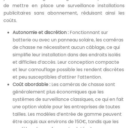
de mettre en place une surveillance installations
publicitaires sans abonnement, réduisant ainsi les
coûts.
Autonomie et discrétion :
Fonctionnant sur
batterie ou avec un panneau solaire, les caméras
de chasse ne nécessitent aucun câblage, ce qui
simplifie leur installation dans des endroits isolés
et difficiles d’accès. Leur conception compacte
et leur camouflage possible les rendent discrètes
et peu susceptibles d’attirer l’attention.
Coût abordable :
Les caméras de chasse sont
généralement plus économiques que les
systèmes de surveillance classiques, ce qui en fait
une option viable pour les entreprises de toutes
tailles. Les modèles d’entrée de gamme peuvent
être acquis aux environs de 150€, tandis que les