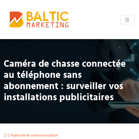
Caméra de chasse connectée
au téléphone sans
abonnement : surveiller vos
installations publicitaires
/
Publicité et communication