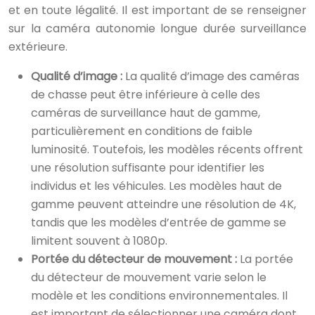
et en toute légalité. Il est important de se renseigner
sur la caméra autonomie longue durée surveillance
extérieure.
Qualité d’image :
La qualité d’image des caméras
de chasse peut être inférieure à celle des
caméras de surveillance haut de gamme,
particulièrement en conditions de faible
luminosité. Toutefois, les modèles récents offrent
une résolution suffisante pour identifier les
individus et les véhicules. Les modèles haut de
gamme peuvent atteindre une résolution de 4K,
tandis que les modèles d’entrée de gamme se
limitent souvent à 1080p.
Portée du détecteur de mouvement :
La portée
du détecteur de mouvement varie selon le
modèle et les conditions environnementales. Il
est important de sélectionner une caméra dont