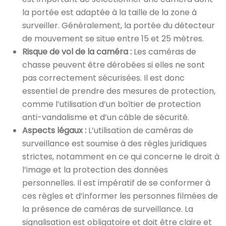
la portée est adaptée à la taille de la zone à
surveiller. Généralement, la portée du détecteur
de mouvement se situe entre 15 et 25 mètres.
Risque de vol de la caméra :
Les caméras de
chasse peuvent être dérobées si elles ne sont
pas correctement sécurisées. Il est donc
essentiel de prendre des mesures de protection,
comme l’utilisation d’un boîtier de protection
anti-vandalisme et d’un câble de sécurité.
Aspects légaux :
L’utilisation de caméras de
surveillance est soumise à des règles juridiques
strictes, notamment en ce qui concerne le droit à
l’image et la protection des données
personnelles. Il est impératif de se conformer à
ces règles et d’informer les personnes filmées de
la présence de caméras de surveillance. La
signalisation est obligatoire et doit être claire et