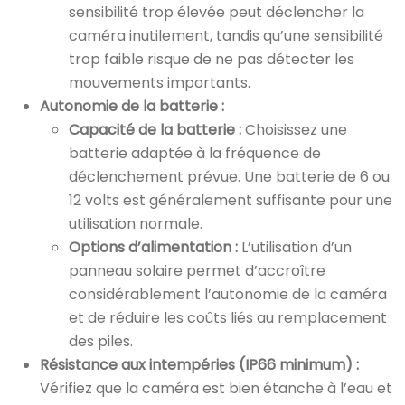
sensibilité trop élevée peut déclencher la
caméra inutilement, tandis qu’une sensibilité
trop faible risque de ne pas détecter les
mouvements importants.
Autonomie de la batterie :
Capacité de la batterie :
Choisissez une
batterie adaptée à la fréquence de
déclenchement prévue. Une batterie de 6 ou
12 volts est généralement suffisante pour une
utilisation normale.
Options d’alimentation :
L’utilisation d’un
panneau solaire permet d’accroître
considérablement l’autonomie de la caméra
et de réduire les coûts liés au remplacement
des piles.
Résistance aux intempéries (IP66 minimum) :
Vérifiez que la caméra est bien étanche à l’eau et