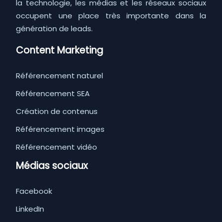
la technologie, les médias et les réseaux sociaux
occupent une place très importante dans la
génération de leads.
Content Marketing
Référencement naturel
Référencement SEA
Création de contenus
Référencement images
Référencement vidéo
Médias sociaux
Facebook
LinkedIn