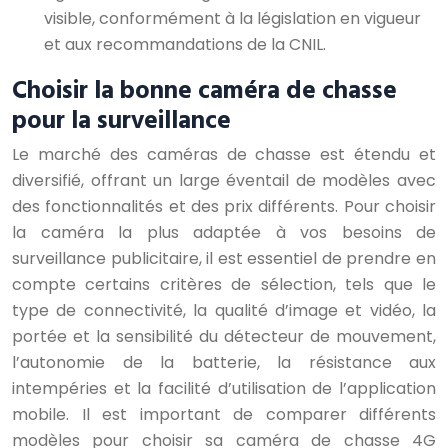
visible, conformément à la législation en vigueur
et aux recommandations de la CNIL.
Choisir la bonne caméra de chasse
pour la surveillance
Le marché des caméras de chasse est étendu et
diversifié, offrant un large éventail de modèles avec
des fonctionnalités et des prix différents. Pour choisir
la caméra la plus adaptée à vos besoins de
surveillance publicitaire, il est essentiel de prendre en
compte certains critères de sélection, tels que le
type de connectivité, la qualité d’image et vidéo, la
portée et la sensibilité du détecteur de mouvement,
l’autonomie de la batterie, la résistance aux
intempéries et la facilité d’utilisation de l’application
mobile. Il est important de comparer différents
modèles pour choisir sa caméra de chasse 4G