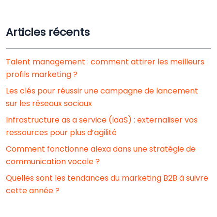
Articles récents
Talent management : comment attirer les meilleurs
profils marketing ?
Les clés pour réussir une campagne de lancement
sur les réseaux sociaux
Infrastructure as a service (IaaS) : externaliser vos
ressources pour plus d’agilité
Comment fonctionne alexa dans une stratégie de
communication vocale ?
Quelles sont les tendances du marketing B2B à suivre
cette année ?