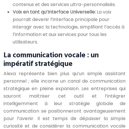
contenus et des services ultra-personnalisés.
Voix en tant qu’Interface Universelle:
La voix
pourrait devenir l’interface principale pour
interagir avec la technologie, simplifiant l’accès à
l’information et aux services pour tous les
utilisateurs.
La communication vocale : un
impératif stratégique
Alexa représente bien plus qu’un simple assistant
personnel ; elle incarne un canal de communication
stratégique en pleine expansion. Les entreprises qui
sauront maîtriser cet outil et l’intégrer
intelligemment à leur stratégie globale de
communication se positionneront avantageusement
pour l’avenir. Il est temps de dépasser la simple
curiosité et de considérer la communication vocale