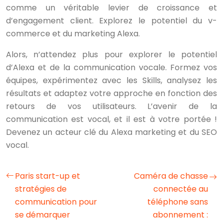
comme un véritable levier de croissance et
d’engagement client. Explorez le potentiel du v-
commerce et du marketing Alexa.
Alors, n’attendez plus pour explorer le potentiel
d’Alexa et de la communication vocale. Formez vos
équipes, expérimentez avec les Skills, analysez les
résultats et adaptez votre approche en fonction des
retours de vos utilisateurs. L’avenir de la
communication est vocal, et il est à votre portée !
Devenez un acteur clé du Alexa marketing et du SEO
vocal.
Paris start-up et
Caméra de chasse
stratégies de
connectée au
communication pour
téléphone sans
se démarquer
abonnement :