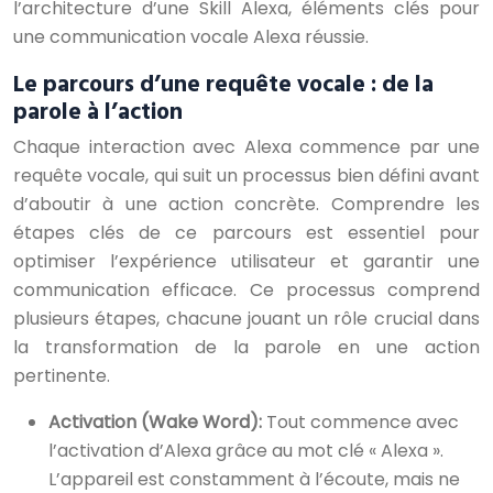
l’architecture d’une Skill Alexa, éléments clés pour
une communication vocale Alexa réussie.
Le parcours d’une requête vocale : de la
parole à l’action
Chaque interaction avec Alexa commence par une
requête vocale, qui suit un processus bien défini avant
d’aboutir à une action concrète. Comprendre les
étapes clés de ce parcours est essentiel pour
optimiser l’expérience utilisateur et garantir une
communication efficace. Ce processus comprend
plusieurs étapes, chacune jouant un rôle crucial dans
la transformation de la parole en une action
pertinente.
Activation (Wake Word):
Tout commence avec
l’activation d’Alexa grâce au mot clé « Alexa ».
L’appareil est constamment à l’écoute, mais ne