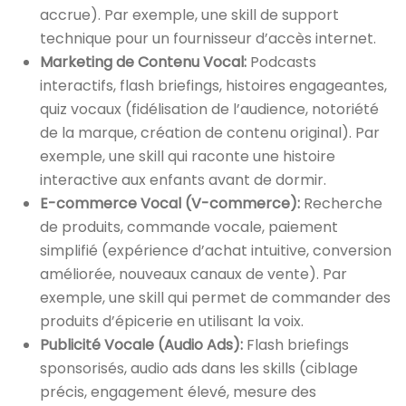
accrue). Par exemple, une skill de support
technique pour un fournisseur d’accès internet.
Marketing de Contenu Vocal:
Podcasts
interactifs, flash briefings, histoires engageantes,
quiz vocaux (fidélisation de l’audience, notoriété
de la marque, création de contenu original). Par
exemple, une skill qui raconte une histoire
interactive aux enfants avant de dormir.
E-commerce Vocal (V-commerce):
Recherche
de produits, commande vocale, paiement
simplifié (expérience d’achat intuitive, conversion
améliorée, nouveaux canaux de vente). Par
exemple, une skill qui permet de commander des
produits d’épicerie en utilisant la voix.
Publicité Vocale (Audio Ads):
Flash briefings
sponsorisés, audio ads dans les skills (ciblage
précis, engagement élevé, mesure des