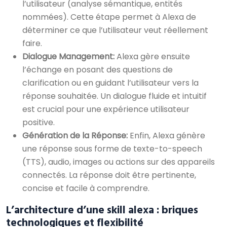
l’utilisateur (analyse sémantique, entités
nommées). Cette étape permet à Alexa de
déterminer ce que l’utilisateur veut réellement
faire.
Dialogue Management:
Alexa gère ensuite
l’échange en posant des questions de
clarification ou en guidant l’utilisateur vers la
réponse souhaitée. Un dialogue fluide et intuitif
est crucial pour une expérience utilisateur
positive.
Génération de la Réponse:
Enfin, Alexa génère
une réponse sous forme de texte-to-speech
(TTS), audio, images ou actions sur des appareils
connectés. La réponse doit être pertinente,
concise et facile à comprendre.
L’architecture d’une skill alexa : briques
technologiques et flexibilité