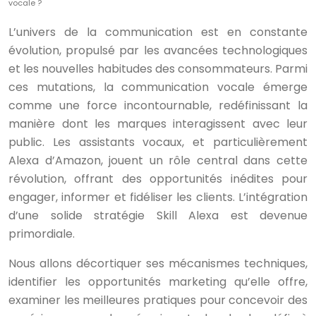
vocale ?
L’univers de la communication est en constante
évolution, propulsé par les avancées technologiques
et les nouvelles habitudes des consommateurs. Parmi
ces mutations, la communication vocale émerge
comme une force incontournable, redéfinissant la
manière dont les marques interagissent avec leur
public. Les assistants vocaux, et particulièrement
Alexa d’Amazon, jouent un rôle central dans cette
révolution, offrant des opportunités inédites pour
engager, informer et fidéliser les clients. L’intégration
d’une solide stratégie Skill Alexa est devenue
primordiale.
Nous allons décortiquer ses mécanismes techniques,
identifier les opportunités marketing qu’elle offre,
examiner les meilleures pratiques pour concevoir des