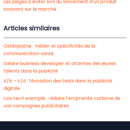
Les pièges à éviter lors du lancement d’un produit
innovant sur le marché
Articles similaires
Ostéopathe : métier et spécificités de la
communication santé
Salaire business developer et attentes des jeunes
talents dans la publicité
A/b – c/d : l’évolution des tests dans la publicité
digitale
Low tech exemple : réduire l’empreinte carbone de
vos campagnes publicitaires