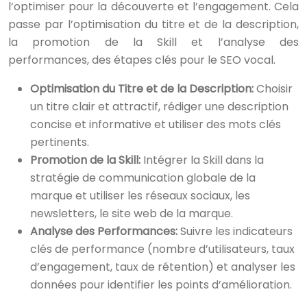
l’optimiser pour la découverte et l’engagement. Cela
passe par l’optimisation du titre et de la description,
la promotion de la Skill et l’analyse des
performances, des étapes clés pour le SEO vocal.
Optimisation du Titre et de la Description:
Choisir
un titre clair et attractif, rédiger une description
concise et informative et utiliser des mots clés
pertinents.
Promotion de la Skill:
Intégrer la Skill dans la
stratégie de communication globale de la
marque et utiliser les réseaux sociaux, les
newsletters, le site web de la marque.
Analyse des Performances:
Suivre les indicateurs
clés de performance (nombre d’utilisateurs, taux
d’engagement, taux de rétention) et analyser les
données pour identifier les points d’amélioration.