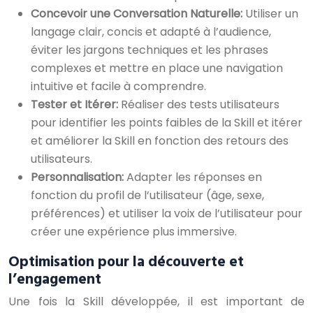
Concevoir une Conversation Naturelle:
Utiliser un
langage clair, concis et adapté à l’audience,
éviter les jargons techniques et les phrases
complexes et mettre en place une navigation
intuitive et facile à comprendre.
Tester et Itérer:
Réaliser des tests utilisateurs
pour identifier les points faibles de la Skill et itérer
et améliorer la Skill en fonction des retours des
utilisateurs.
Personnalisation:
Adapter les réponses en
fonction du profil de l’utilisateur (âge, sexe,
préférences) et utiliser la voix de l’utilisateur pour
créer une expérience plus immersive.
Optimisation pour la découverte et
l’engagement
Une fois la Skill développée, il est important de