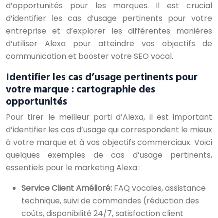
d’opportunités pour les marques. Il est crucial
d’identifier les cas d’usage pertinents pour votre
entreprise et d’explorer les différentes manières
d’utiliser Alexa pour atteindre vos objectifs de
communication et booster votre SEO vocal.
Identifier les cas d’usage pertinents pour
votre marque : cartographie des
opportunités
Pour tirer le meilleur parti d’Alexa, il est important
d’identifier les cas d’usage qui correspondent le mieux
à votre marque et à vos objectifs commerciaux. Voici
quelques exemples de cas d’usage pertinents,
essentiels pour le marketing Alexa :
Service Client Amélioré:
FAQ vocales, assistance
technique, suivi de commandes (réduction des
coûts, disponibilité 24/7, satisfaction client