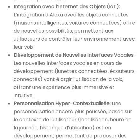
Intégration avec l’Internet des Objets (IoT):
L’intégration d’Alexa avec les objets connectés
(maisons intelligentes, voitures connectées) offre
de nouvelles possibilités, permettant aux
utilisateurs de contrôler leur environnement avec
leur voix.
Développement de Nouvelles Interfaces Vocales:
Les nouvelles interfaces vocales en cours de
développement (lunettes connectées, écouteurs
connectés) vont élargir l’utilisation de la voix,
offrant une expérience plus immersive et
intuitive.
Personnalisation Hyper-Contextualisée:
Une
personnalisation encore plus poussée, basée sur
le contexte de l’utilisateur (localisation, heure de
la journée, historique d’utilisation) est en
développement, permettant de proposer des