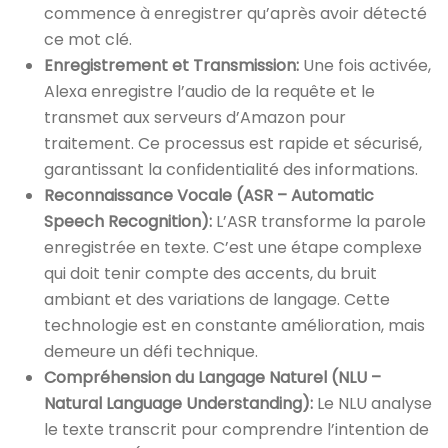
commence à enregistrer qu’après avoir détecté
ce mot clé.
Enregistrement et Transmission:
Une fois activée,
Alexa enregistre l’audio de la requête et le
transmet aux serveurs d’Amazon pour
traitement. Ce processus est rapide et sécurisé,
garantissant la confidentialité des informations.
Reconnaissance Vocale (ASR – Automatic
Speech Recognition):
L’ASR transforme la parole
enregistrée en texte. C’est une étape complexe
qui doit tenir compte des accents, du bruit
ambiant et des variations de langage. Cette
technologie est en constante amélioration, mais
demeure un défi technique.
Compréhension du Langage Naturel (NLU –
Natural Language Understanding):
Le NLU analyse
le texte transcrit pour comprendre l’intention de