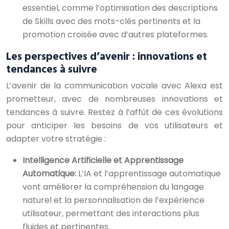
essentiel, comme l’optimisation des descriptions
de Skills avec des mots-clés pertinents et la
promotion croisée avec d’autres plateformes.
Les perspectives d’avenir : innovations et
tendances à suivre
L’avenir de la communication vocale avec Alexa est
prometteur, avec de nombreuses innovations et
tendances à suivre. Restez à l’affût de ces évolutions
pour anticiper les besoins de vos utilisateurs et
adapter votre stratégie :
Intelligence Artificielle et Apprentissage
Automatique:
L’IA et l’apprentissage automatique
vont améliorer la compréhension du langage
naturel et la personnalisation de l’expérience
utilisateur, permettant des interactions plus
fluides et pertinentes.