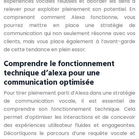
expériences vocales réussies et aborder les défis à
relever pour exploiter pleinement son potentiel. En
comprenant comment Alexa fonctionne, vous
pourrez mettre en place une stratégie de
communication qui non seulement résonne avec vos
clients, mais vous place également à l’avant-garde
de cette tendance en plein essor.
Comprendre le fonctionnement
technique d’alexa pour une
communication optimisée
Pour tirer pleinement parti d’Alexa dans une stratégie
de communication vocale, il est essentiel de
comprendre son fonctionnement technique. Cela
permet d’optimiser les interactions et de concevoir
des expériences utilisateur fluides et engageantes.
Décortiquons le parcours d’une requête vocale et