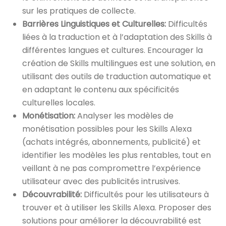
sur les pratiques de collecte.
Barrières Linguistiques et Culturelles:
Difficultés
liées à la traduction et à l’adaptation des Skills à
différentes langues et cultures. Encourager la
création de Skills multilingues est une solution, en
utilisant des outils de traduction automatique et
en adaptant le contenu aux spécificités
culturelles locales.
Monétisation:
Analyser les modèles de
monétisation possibles pour les Skills Alexa
(achats intégrés, abonnements, publicité) et
identifier les modèles les plus rentables, tout en
veillant à ne pas compromettre l’expérience
utilisateur avec des publicités intrusives.
Découvrabilité:
Difficultés pour les utilisateurs à
trouver et à utiliser les Skills Alexa. Proposer des
solutions pour améliorer la découvrabilité est