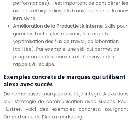
performances). Il est important de considérer les
aspects éthiques liés à la transparence et la non-
intrusivité.
Amélioration de la Productivité Interne:
Skills pour
gérer les tâches, les réunions, les rappels
(optimisation des flux de travail, collaboration
facilitée). Par exemple, une skill qui permet de
programmer des réunions et d’envoyer des
rappels à l’équipe.
Exemples concrets de marques qui utilisent
alexa avec succès
De nombreuses marques ont déjà intégré Alexa dans
leur stratégie de communication avec succès. Pour
illustrer, voici des exemples concrets, soulignant
l’importance de l’Alexa marketing :