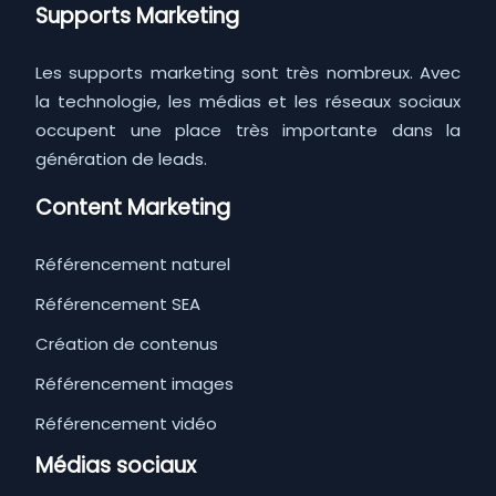
Supports Marketing
Les supports marketing sont très nombreux. Avec
la technologie, les médias et les réseaux sociaux
occupent une place très importante dans la
génération de leads.
Content Marketing
Référencement naturel
Référencement SEA
Création de contenus
Référencement images
Référencement vidéo
Médias sociaux