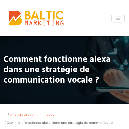
Comment fonctionne alexa
dans une stratégie de
communication vocale ?
/
Publicité et communication
/ Comment fonctionne alexa dans une stratégie de communication