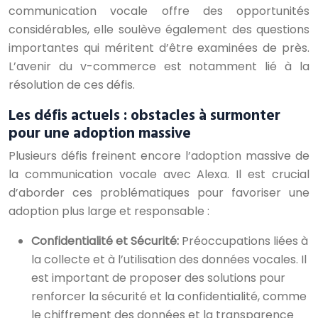
communication vocale offre des opportunités
considérables, elle soulève également des questions
importantes qui méritent d’être examinées de près.
L’avenir du v-commerce est notamment lié à la
résolution de ces défis.
Les défis actuels : obstacles à surmonter
pour une adoption massive
Plusieurs défis freinent encore l’adoption massive de
la communication vocale avec Alexa. Il est crucial
d’aborder ces problématiques pour favoriser une
adoption plus large et responsable :
Confidentialité et Sécurité:
Préoccupations liées à
la collecte et à l’utilisation des données vocales. Il
est important de proposer des solutions pour
renforcer la sécurité et la confidentialité, comme
le chiffrement des données et la transparence