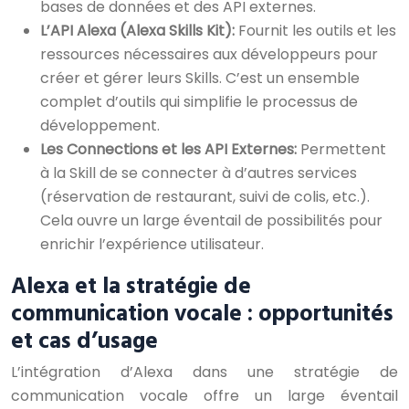
bases de données et des API externes.
L’API Alexa (Alexa Skills Kit):
Fournit les outils et les
ressources nécessaires aux développeurs pour
créer et gérer leurs Skills. C’est un ensemble
complet d’outils qui simplifie le processus de
développement.
Les Connections et les API Externes:
Permettent
à la Skill de se connecter à d’autres services
(réservation de restaurant, suivi de colis, etc.).
Cela ouvre un large éventail de possibilités pour
enrichir l’expérience utilisateur.
Alexa et la stratégie de
communication vocale : opportunités
et cas d’usage
L’intégration d’Alexa dans une stratégie de
communication vocale offre un large éventail