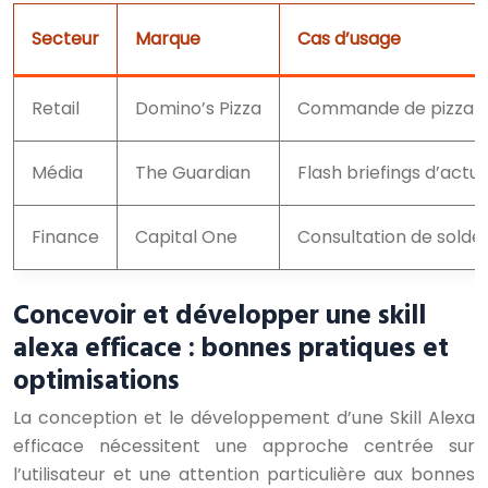
Secteur
Marque
Cas d’usage
Retail
Domino’s Pizza
Commande de pizza pa
Média
The Guardian
Flash briefings d’actu
Finance
Capital One
Consultation de solde
Concevoir et développer une skill
alexa efficace : bonnes pratiques et
optimisations
La conception et le développement d’une Skill Alexa
efficace nécessitent une approche centrée sur
l’utilisateur et une attention particulière aux bonnes