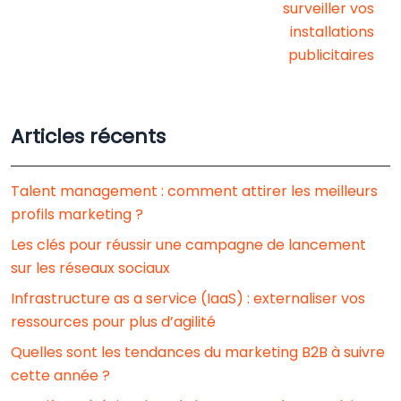
surveiller vos
installations
publicitaires
Articles récents
Talent management : comment attirer les meilleurs
profils marketing ?
Les clés pour réussir une campagne de lancement
sur les réseaux sociaux
Infrastructure as a service (IaaS) : externaliser vos
ressources pour plus d’agilité
Quelles sont les tendances du marketing B2B à suivre
cette année ?