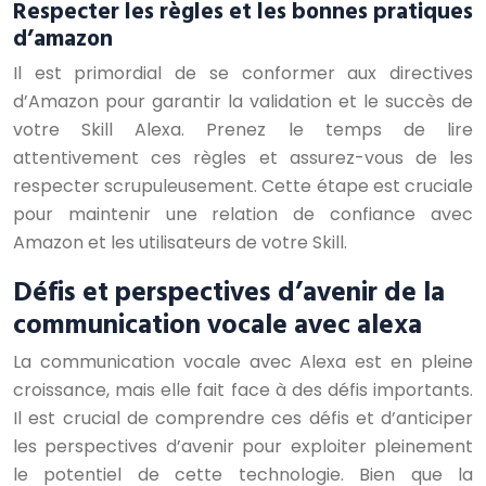
Respecter les règles et les bonnes pratiques
d’amazon
Il est primordial de se conformer aux directives
d’Amazon pour garantir la validation et le succès de
votre Skill Alexa. Prenez le temps de lire
attentivement ces règles et assurez-vous de les
respecter scrupuleusement. Cette étape est cruciale
pour maintenir une relation de confiance avec
Amazon et les utilisateurs de votre Skill.
Défis et perspectives d’avenir de la
communication vocale avec alexa
La communication vocale avec Alexa est en pleine
croissance, mais elle fait face à des défis importants.
Il est crucial de comprendre ces défis et d’anticiper
les perspectives d’avenir pour exploiter pleinement
le potentiel de cette technologie. Bien que la