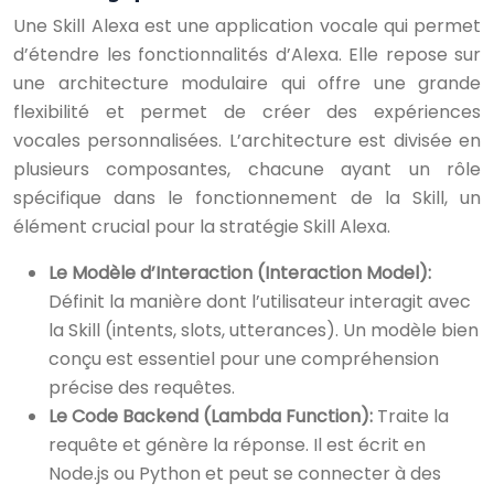
Une Skill Alexa est une application vocale qui permet
d’étendre les fonctionnalités d’Alexa. Elle repose sur
une architecture modulaire qui offre une grande
flexibilité et permet de créer des expériences
vocales personnalisées. L’architecture est divisée en
plusieurs composantes, chacune ayant un rôle
spécifique dans le fonctionnement de la Skill, un
élément crucial pour la stratégie Skill Alexa.
Le Modèle d’Interaction (Interaction Model):
Définit la manière dont l’utilisateur interagit avec
la Skill (intents, slots, utterances). Un modèle bien
conçu est essentiel pour une compréhension
précise des requêtes.
Le Code Backend (Lambda Function):
Traite la
requête et génère la réponse. Il est écrit en
Node.js ou Python et peut se connecter à des