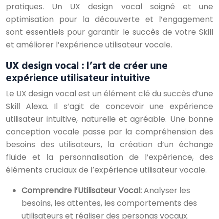
pratiques. Un UX design vocal soigné et une
optimisation pour la découverte et l’engagement
sont essentiels pour garantir le succès de votre Skill
et améliorer l’expérience utilisateur vocale.
UX design vocal : l’art de créer une
expérience utilisateur intuitive
Le UX design vocal est un élément clé du succès d’une
Skill Alexa. Il s’agit de concevoir une expérience
utilisateur intuitive, naturelle et agréable. Une bonne
conception vocale passe par la compréhension des
besoins des utilisateurs, la création d’un échange
fluide et la personnalisation de l’expérience, des
éléments cruciaux de l’expérience utilisateur vocale.
Comprendre l’Utilisateur Vocal:
Analyser les
besoins, les attentes, les comportements des
utilisateurs et réaliser des personas vocaux.