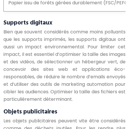
Papier issu de forêts gérées durablement (FSC/PEFC
Supports digitaux
Bien que souvent considérés comme moins polluants
que les supports imprimés, les supports digitaux ont
aussi un impact environnemental. Pour limiter cet
impact, il est essentiel d’optimiser la taille des images
et des vidéos, de sélectionner un hébergeur vert, de
concevoir des sites web et applications éco-
responsables, de réduire le nombre d’emails envoyés
et d’utiliser des outils de marketing automation pour
cibler les audiences. Optimiser la taille des fichiers est
particulièrement déterminant.
Objets publicitaires
Les objets publicitaires peuvent vite être considérés
comme des déchets inutiles. Pour les rendre plus