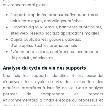
environnemental global.
Supports imprimés : brochures, flyers, cartes de
visite, catalogues, emballages, affiches
Supports digitaux : emails, bannières publicitaires,
sites web, réseaux sociaux, applications mobiles
Objets publicitaires : goodies, cadeaux
d’entreprise, textiles promotionnels
Événements : salons, conférences, lancements
de produits, séminaires
Analyse du cycle de vie des supports
Une fois les supports identifiés, il est essentiel
d’analyser leur cycle de vie, de l’extraction des
matières premières à leur fin de vie. Cette analyse
permet de comprendre les impacts
environnementaux à chaque étape du processus et