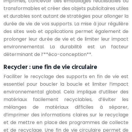
imprimés, concevoir des emballages réutilisables ou
transformables et créer des objets publicitaires utiles
et durables sont autant de stratégies pour allonger la
durée de vie de vos supports. La mise à jour régulière
des sites web et applications permet également de
prolonger leur durée de vie et de limiter leur impact
environnemental. La durabilité est un facteur
déterminant de l’**éco-conception**.
Recycler : une fin de vie circulaire
Faciliter le recyclage des supports en fin de vie est
essentiel pour boucler la boucle et limiter l’impact
environnemental global. Cela implique d’utiliser des
matériaux facilement recyclables, d’éviter les
mélanges de matériaux difficiles à séparer,
d’imprimer des informations claires sur le recyclage
et de mettre en place des programmes de collecte
et de recyclage. Une fin de vie circulaire permet de