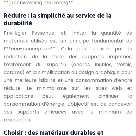
**greenwashing marketing**.
Réduire : la simplicité au service de la
durabilité
Privilégier l’essentiel et limiter la quantité de
matériaux utilisés est un principe fondamental de
l’**éco-conception**. Cela peut passer par la
réduction de la taille des supports imprimés,
l’évitement du superflu (encres inutiles, vernis,
dorures) et la simplification du design graphique pour
une meilleure lisibilité et une consommation d’encre
réduite. Le minimalisme sur les sites web et
applications peut également diminuer la
consommation d’énergie. L’objectif est de concevoir
des supports efficaces avec le minimum de
ressources.
Choisir : des matériaux durables et