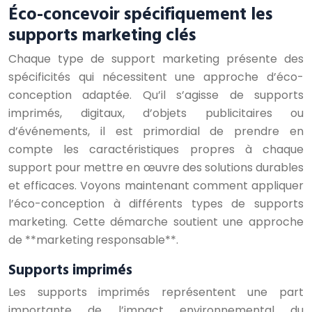
Éco-concevoir spécifiquement les
supports marketing clés
Chaque type de support marketing présente des
spécificités qui nécessitent une approche d’éco-
conception adaptée. Qu’il s’agisse de supports
imprimés, digitaux, d’objets publicitaires ou
d’événements, il est primordial de prendre en
compte les caractéristiques propres à chaque
support pour mettre en œuvre des solutions durables
et efficaces. Voyons maintenant comment appliquer
l’éco-conception à différents types de supports
marketing. Cette démarche soutient une approche
de **marketing responsable**.
Supports imprimés
Les supports imprimés représentent une part
importante de l’impact environnemental du