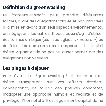
Définition du greenwashing
Le **greenwashing** peut prendre différentes
formes, allant des allégations vagues et non prouvées
à la mise en avant d’un seul aspect environnemental,
en négligeant les autres. Il peut aussi s’agir d’utiliser
des termes ambigus (ex: « écologique », « naturel ») ou
de faire des comparaisons trompeuses. Il est vital
d’être vigilant et de ne pas se laisser berner par des
allégations non vérifiées.
Les pièges à déjouer
Pour éviter le **greenwashing**, il est important
d’être transparent sur vos efforts d’**éco-
conception**, de fournir des preuves concrètes,
d’adopter une approche humble et réaliste et de
privilégier l’honnêteté. Il est également capital de ne