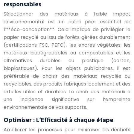
responsables
Sélectionner des matériaux à faible impact
environnemental est un autre pilier essentiel de
l’**éco-conception**. Cela implique de privilégier le
papier recyclé ou issu de forêts gérées durablement
(certifications FSC, PEFC), les encres végétales, les
matériaux biodégradables ou compostables et les
alternatives durables au plastique (carton,
bioplastiques). Pour les objets publicitaires, il est
préférable de choisir des matériaux recyclés ou
recyclables, des produits fabriqués localement et des
articles utiles et durables. Le choix des matériaux a
une incidence significative sur l’empreinte
environnementale de vos supports.
Optimiser : L’Efficacité à chaque étape
Améliorer les processus pour minimiser les déchets