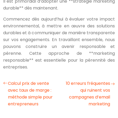
Il est primordial d’adopter une **stratégie marketing
durable** dès maintenant.
Commencez dès aujourd’hui à évaluer votre impact
environnemental, à mettre en œuvre des solutions
durables et à communiquer de manière transparente
sur vos engagements. En travaillant ensemble, nous
pouvons construire un avenir responsable et
pérenne. Cette approche de **marketing
responsable** est essentielle pour la pérennité des
entreprises.
Calcul prix de vente
10 erreurs fréquentes
avec taux de marge :
qui ruinent vos
méthode simple pour
campagnes d’email
entrepreneurs
marketing