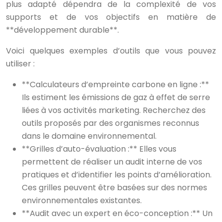
plus adapté dépendra de la complexité de vos
supports et de vos objectifs en matière de
**développement durable**.
Voici quelques exemples d’outils que vous pouvez
utiliser :
**Calculateurs d’empreinte carbone en ligne :**
Ils estiment les émissions de gaz à effet de serre
liées à vos activités marketing. Recherchez des
outils proposés par des organismes reconnus
dans le domaine environnemental.
**Grilles d’auto-évaluation :** Elles vous
permettent de réaliser un audit interne de vos
pratiques et d’identifier les points d’amélioration.
Ces grilles peuvent être basées sur des normes
environnementales existantes.
**Audit avec un expert en éco-conception :** Un