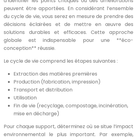
d’identifier les points critiques où des améliorations
peuvent être apportées. En considérant l’ensemble
du cycle de vie, vous serez en mesure de prendre des
décisions éclairées et de mettre en œuvre des
solutions durables et efficaces. Cette approche
globale est indispensable pour une **éco-
conception** réussie.
Le cycle de vie comprend les étapes suivantes :
Extraction des matières premières
Production (fabrication, impression)
Transport et distribution
Utilisation
Fin de vie (recyclage, compostage, incinération,
mise en décharge)
Pour chaque support, déterminez où se situe l’impact
environnemental le plus important. Par exemple,