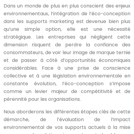
Dans un monde de plus en plus conscient des enjeux
environnementaux, l’intégration de l’éco-conception
dans les supports marketing est devenue bien plus
qu’une simple option, elle est une nécessité
stratégique. Les entreprises qui négligent cette
dimension risquent de perdre la confiance des
consommateurs, de voir leur image de marque ternie
et de passer à côté d’opportunités économiques
considérables. Face à une prise de conscience
collective et à une législation environnementale en
constante évolution, l’éco-conception s’impose
comme un levier majeur de compétitivité et de
pérennité pour les organisations.
Nous aborderons les différentes étapes clés de cette
démarche, de l’évaluation de l’impact
environnemental de vos supports actuels à la mise