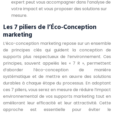
expert peut vous accompagner dans l’analyse de
votre impact et vous proposer des solutions sur
mesure.
Les 7 piliers de l’Éco-Conception
marketing
L’éco-conception marketing repose sur un ensemble
de principes clés qui guident la conception de
supports plus respectueux de l’environnement. Ces
principes, souvent appelés les « 7 R », permettent
d’aborder l’éco-conception de manière
systématique et de mettre en œuvre des solutions
durables à chaque étape du processus. En adoptant
ces 7 piliers, vous serez en mesure de réduire l’impact
environnemental de vos supports marketing tout en
améliorant leur efficacité et leur attractivité. Cette
approche est essentielle pour éviter le