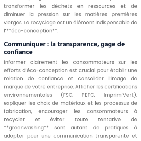
transformer les déchets en ressources et de
diminuer la pression sur les matières premières
vierges. Le recyclage est un élément indispensable de
l’**éco-conception**.
Communiquer : la transparence, gage de
confiance
Informer clairement les consommateurs sur les
efforts d’éco-conception est crucial pour établir une
relation de confiance et consolider l’image de
marque de votre entreprise. Afficher les certifications
environnementales (FSC, PEFC, Imprim’Vert),
expliquer les choix de matériaux et les processus de
fabrication, encourager les consommateurs à
recycler et éviter toute tentative de
**greenwashing** sont autant de pratiques à
adopter pour une communication transparente et