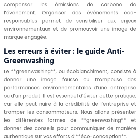
compenser les émissions de carbone de
l’événement. Organiser des événements éco-
responsables permet de sensibiliser aux enjeux
environnementaux et de promouvoir une image de
marque engagée.
Les erreurs à éviter : le guide Anti-
Greenwashing
Le **greenwashing**, ou écoblanchiment, consiste à
donner une image fausse ou trompeuse des
performances environnementales d’une entreprise
ou d’un produit. Il est essentiel d’éviter cette pratique,
car elle peut nuire à la crédibilité de l’entreprise et
tromper les consommateurs. Nous allons présenter
les différentes formes de **greenwashing** et
donner des conseils pour communiquer de manière
authentique sur vos efforts d’**éco-conception**.