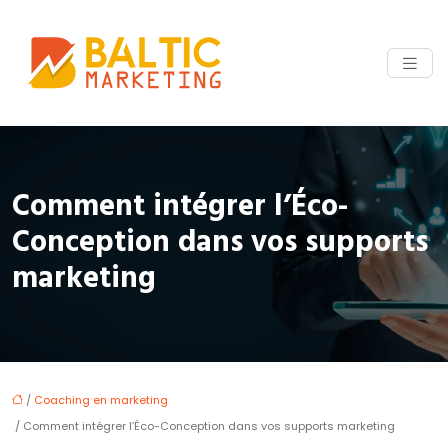
Comment intégrer l’Éco-
Conception dans vos supports
marketing
/
Coaching en marketing
/ Comment intégrer l’Éco-Conception dans vos supports marketing