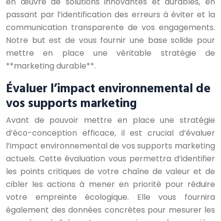
en œuvre de solutions innovantes et durables, en
passant par l’identification des erreurs à éviter et la
communication transparente de vos engagements.
Notre but est de vous fournir une base solide pour
mettre en place une véritable stratégie de
**marketing durable**.
Évaluer l’impact environnemental de
vos supports marketing
Avant de pouvoir mettre en place une stratégie
d’éco-conception efficace, il est crucial d’évaluer
l’impact environnemental de vos supports marketing
actuels. Cette évaluation vous permettra d’identifier
les points critiques de votre chaîne de valeur et de
cibler les actions à mener en priorité pour réduire
votre empreinte écologique. Elle vous fournira
également des données concrètes pour mesurer les