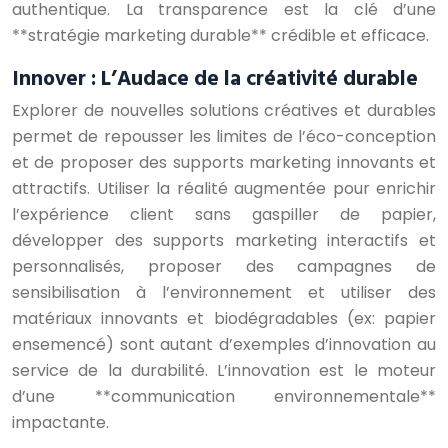
authentique. La transparence est la clé d’une
**stratégie marketing durable** crédible et efficace.
Innover : L’Audace de la créativité durable
Explorer de nouvelles solutions créatives et durables
permet de repousser les limites de l’éco-conception
et de proposer des supports marketing innovants et
attractifs. Utiliser la réalité augmentée pour enrichir
l’expérience client sans gaspiller de papier,
développer des supports marketing interactifs et
personnalisés, proposer des campagnes de
sensibilisation à l’environnement et utiliser des
matériaux innovants et biodégradables (ex: papier
ensemencé) sont autant d’exemples d’innovation au
service de la durabilité. L’innovation est le moteur
d’une **communication environnementale**
impactante.