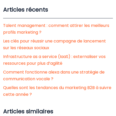
Articles récents
Talent management : comment attirer les meilleurs
profils marketing ?
Les clés pour réussir une campagne de lancement
sur les réseaux sociaux
Infrastructure as a service (IaaS) : externaliser vos
ressources pour plus d’agilité
Comment fonctionne alexa dans une stratégie de
communication vocale ?
Quelles sont les tendances du marketing B2B à suivre
cette année ?
Articles similaires