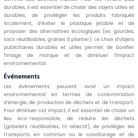
durables, il est essentiel de choisir des objets utiles et
durables, de privilégier les produits fabriqués
localement, d’éviter le plastique jetable et de
proposer des alternatives écologiques (ex: gourdes,
sacs réutilisables, graines à planter). Le choix d’objets
publicitaires durables et utiles permet de bonifier
l’image de marque et de diminuer l’impact
environnemental.
Événements
Les événements peuvent avoir un impact
environnemental en termes de consommation
d’énergie, de production de déchets et de transport.
Pour diminuer cet impact, il est essentiel de choisir un
lieu éco-responsable, de réduire les déchets
(gobelets réutilisables, tri sélectif), de privilégier les
transports en commun ou le covoiturage et de