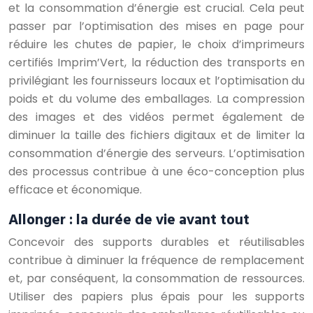
et la consommation d’énergie est crucial. Cela peut
passer par l’optimisation des mises en page pour
réduire les chutes de papier, le choix d’imprimeurs
certifiés Imprim’Vert, la réduction des transports en
privilégiant les fournisseurs locaux et l’optimisation du
poids et du volume des emballages. La compression
des images et des vidéos permet également de
diminuer la taille des fichiers digitaux et de limiter la
consommation d’énergie des serveurs. L’optimisation
des processus contribue à une éco-conception plus
efficace et économique.
Allonger : la durée de vie avant tout
Concevoir des supports durables et réutilisables
contribue à diminuer la fréquence de remplacement
et, par conséquent, la consommation de ressources.
Utiliser des papiers plus épais pour les supports