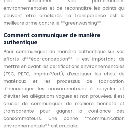
pas surestimer vos performances
environnementales et de reconnaître les points qui
peuvent être améliorés. La transparence est la
meilleure arme contre le **greenwashing**.
Comment communiquer de manière
authentique
Pour communiquer de manière authentique sur vos
efforts d’**éco-conception**, il est important de
mettre en avant les certifications environnementales
(FSC, PEFC, Imprim’Vert), d’expliquer les choix de
matériaux et les processus de fabrication,
d’encourager les consommateurs à recycler et
d’éviter les allégations vagues et non prouvées. Il est
crucial de communiquer de manière honnête et
transparente pour gagner la confiance des
consommateurs. Une bonne **communication
environnementale** est cruciale.