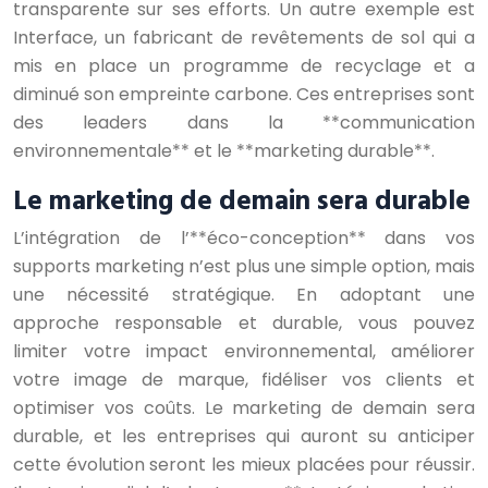
transparente sur ses efforts. Un autre exemple est
Interface, un fabricant de revêtements de sol qui a
mis en place un programme de recyclage et a
diminué son empreinte carbone. Ces entreprises sont
des leaders dans la **communication
environnementale** et le **marketing durable**.
Le marketing de demain sera durable
L’intégration de l’**éco-conception** dans vos
supports marketing n’est plus une simple option, mais
une nécessité stratégique. En adoptant une
approche responsable et durable, vous pouvez
limiter votre impact environnemental, améliorer
votre image de marque, fidéliser vos clients et
optimiser vos coûts. Le marketing de demain sera
durable, et les entreprises qui auront su anticiper
cette évolution seront les mieux placées pour réussir.