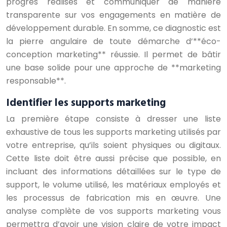
progrès réalisés et communiquer de manière
transparente sur vos engagements en matière de
développement durable. En somme, ce diagnostic est
la pierre angulaire de toute démarche d’**éco-
conception marketing** réussie. Il permet de bâtir
une base solide pour une approche de **marketing
responsable**.
Identifier les supports marketing
La première étape consiste à dresser une liste
exhaustive de tous les supports marketing utilisés par
votre entreprise, qu’ils soient physiques ou digitaux.
Cette liste doit être aussi précise que possible, en
incluant des informations détaillées sur le type de
support, le volume utilisé, les matériaux employés et
les processus de fabrication mis en œuvre. Une
analyse complète de vos supports marketing vous
permettra d’avoir une vision claire de votre impact