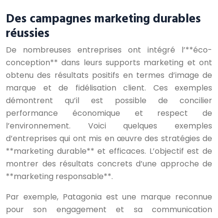
Des campagnes marketing durables
réussies
De nombreuses entreprises ont intégré l’**éco-
conception** dans leurs supports marketing et ont
obtenu des résultats positifs en termes d’image de
marque et de fidélisation client. Ces exemples
démontrent qu’il est possible de concilier
performance économique et respect de
l’environnement. Voici quelques exemples
d’entreprises qui ont mis en œuvre des stratégies de
**marketing durable** et efficaces. L’objectif est de
montrer des résultats concrets d’une approche de
**marketing responsable**.
Par exemple, Patagonia est une marque reconnue
pour son engagement et sa communication