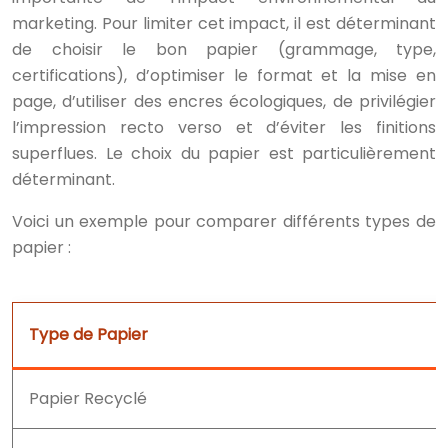
marketing. Pour limiter cet impact, il est déterminant
de choisir le bon papier (grammage, type,
certifications), d’optimiser le format et la mise en
page, d’utiliser des encres écologiques, de privilégier
l’impression recto verso et d’éviter les finitions
superflues. Le choix du papier est particulièrement
déterminant.
Voici un exemple pour comparer différents types de
papier :
Type de Papier
Papier Recyclé