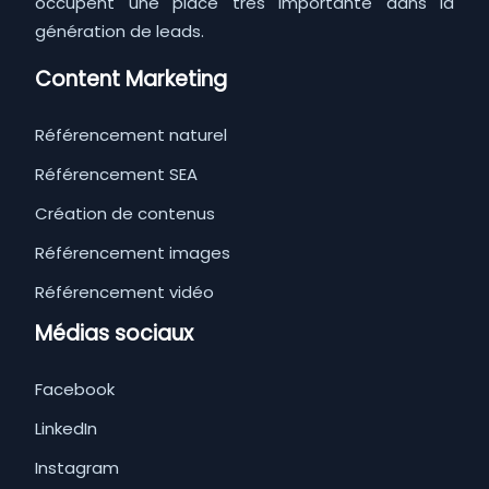
occupent une place très importante dans la
génération de leads.
Content Marketing
Référencement naturel
Référencement SEA
Création de contenus
Référencement images
Référencement vidéo
Médias sociaux
Facebook
LinkedIn
Instagram