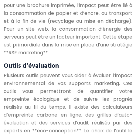
pour une brochure imprimée, l’impact peut être lié à
la consommation de papier et d’encre, au transport
et à la fin de vie (recyclage ou mise en décharge).
Pour un site web, la consommation d’énergie des
serveurs peut être un facteur important. Cette étape
est primordiale dans la mise en place d’une stratégie
**RSE marketing**.
Outils d’évaluation
Plusieurs outils peuvent vous aider à évaluer l’impact
environnemental de vos supports marketing. Ces
outils vous permettront de quantifier votre
empreinte écologique et de suivre les progrès
réalisés au fil du temps. Il existe des calculateurs
d’empreinte carbone en ligne, des grilles d’auto-
évaluation et des services d’audit réalisés par des
experts en **éco-conception**. Le choix de l’outil le