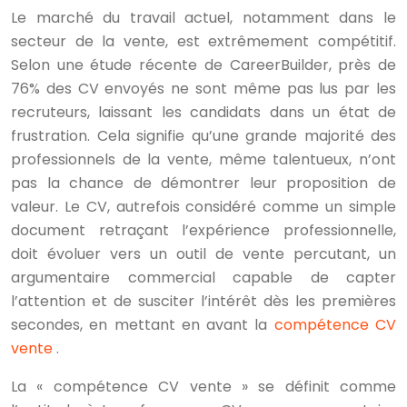
Le marché du travail actuel, notamment dans le
secteur de la vente, est extrêmement compétitif.
Selon une étude récente de CareerBuilder, près de
76% des CV envoyés ne sont même pas lus par les
recruteurs, laissant les candidats dans un état de
frustration. Cela signifie qu’une grande majorité des
professionnels de la vente, même talentueux, n’ont
pas la chance de démontrer leur proposition de
valeur. Le CV, autrefois considéré comme un simple
document retraçant l’expérience professionnelle,
doit évoluer vers un outil de vente percutant, un
argumentaire commercial capable de capter
l’attention et de susciter l’intérêt dès les premières
secondes, en mettant en avant la
compétence CV
vente
.
La « compétence CV vente » se définit comme