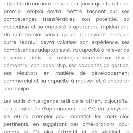
objectifs de carrière. Un vendeur junior qui cherche un
premier emploi devra mettre l’accent sur ses
compétences transférables, son potentiel, sa
motivation et sa capacité à apprendre rapidement.
Un commercial senior qui se reconvertit dans un
autre secteur devra valoriser son expérience, ses
compétences adaptables et sa capacité à relever de
nouveaux défis. Un manager commercial devra
démontrer son leadership, ses capacités de gestion,
ses résultats en matière de développement
commercial et sa capacité à motiver et à encadrer
une équipe.
Les outils d’intelligence artificielle offrent aujourd’hui
des possibilités d’optimisation des CV, en analysant
les offres d’emploi pour identifier les mots-clés
pertinents, en suggérant des améliorations pour
rendre le CV plus attractif et en vérifiant la