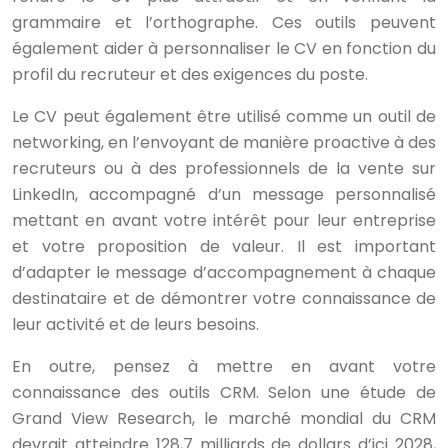
grammaire et l’orthographe. Ces outils peuvent
également aider à personnaliser le CV en fonction du
profil du recruteur et des exigences du poste.
Le CV peut également être utilisé comme un outil de
networking, en l’envoyant de manière proactive à des
recruteurs ou à des professionnels de la vente sur
LinkedIn, accompagné d’un message personnalisé
mettant en avant votre intérêt pour leur entreprise
et votre proposition de valeur. Il est important
d’adapter le message d’accompagnement à chaque
destinataire et de démontrer votre connaissance de
leur activité et de leurs besoins.
En outre, pensez à mettre en avant votre
connaissance des outils CRM. Selon une étude de
Grand View Research, le marché mondial du CRM
devrait atteindre 128,7 milliards de dollars d’ici 2028,