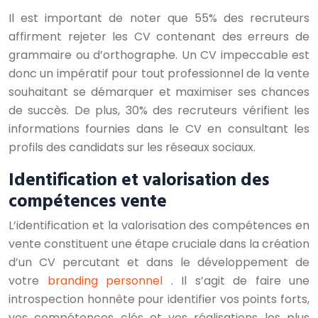
Il est important de noter que 55% des recruteurs
affirment rejeter les CV contenant des erreurs de
grammaire ou d’orthographe. Un CV impeccable est
donc un impératif pour tout professionnel de la vente
souhaitant se démarquer et maximiser ses chances
de succès. De plus, 30% des recruteurs vérifient les
informations fournies dans le CV en consultant les
profils des candidats sur les réseaux sociaux.
Identification et valorisation des
compétences vente
L’identification et la valorisation des compétences en
vente constituent une étape cruciale dans la création
d’un CV percutant et dans le développement de
votre
branding personnel
. Il s’agit de faire une
introspection honnête pour identifier vos points forts,
vos compétences clés et vos réalisations les plus