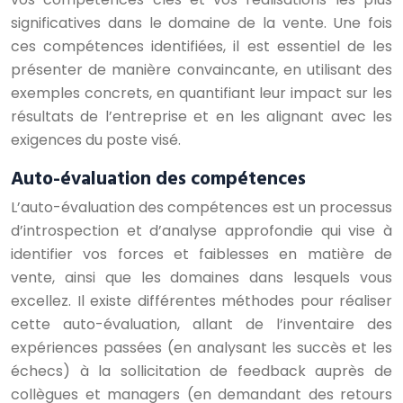
significatives dans le domaine de la vente. Une fois
ces compétences identifiées, il est essentiel de les
présenter de manière convaincante, en utilisant des
exemples concrets, en quantifiant leur impact sur les
résultats de l’entreprise et en les alignant avec les
exigences du poste visé.
Auto-évaluation des compétences
L’auto-évaluation des compétences est un processus
d’introspection et d’analyse approfondie qui vise à
identifier vos forces et faiblesses en matière de
vente, ainsi que les domaines dans lesquels vous
excellez. Il existe différentes méthodes pour réaliser
cette auto-évaluation, allant de l’inventaire des
expériences passées (en analysant les succès et les
échecs) à la sollicitation de feedback auprès de
collègues et managers (en demandant des retours