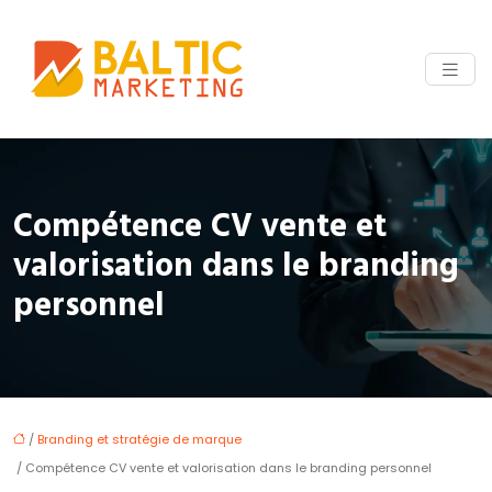
Compétence CV vente et
valorisation dans le branding
personnel
/
Branding et stratégie de marque
/ Compétence CV vente et valorisation dans le branding personnel