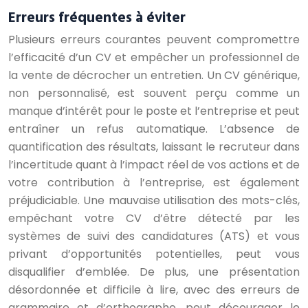
Erreurs fréquentes à éviter
Plusieurs erreurs courantes peuvent compromettre
l’efficacité d’un CV et empêcher un professionnel de
la vente de décrocher un entretien. Un CV générique,
non personnalisé, est souvent perçu comme un
manque d’intérêt pour le poste et l’entreprise et peut
entraîner un refus automatique. L’absence de
quantification des résultats, laissant le recruteur dans
l’incertitude quant à l’impact réel de vos actions et de
votre contribution à l’entreprise, est également
préjudiciable. Une mauvaise utilisation des mots-clés,
empêchant votre CV d’être détecté par les
systèmes de suivi des candidatures (ATS) et vous
privant d’opportunités potentielles, peut vous
disqualifier d’emblée. De plus, une présentation
désordonnée et difficile à lire, avec des erreurs de
grammaire et d’orthographe, peut décourager le