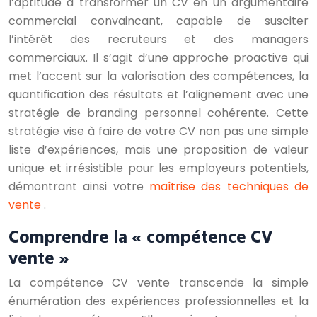
l’aptitude à transformer un CV en un argumentaire
commercial convaincant, capable de susciter
l’intérêt des recruteurs et des managers
commerciaux. Il s’agit d’une approche proactive qui
met l’accent sur la valorisation des compétences, la
quantification des résultats et l’alignement avec une
stratégie de branding personnel cohérente. Cette
stratégie vise à faire de votre CV non pas une simple
liste d’expériences, mais une proposition de valeur
unique et irrésistible pour les employeurs potentiels,
démontrant ainsi votre
maîtrise des techniques de
vente
.
Comprendre la « compétence CV
vente »
La compétence CV vente transcende la simple
énumération des expériences professionnelles et la