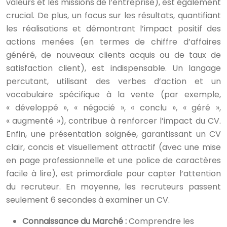
valeurs et les missions de l’entreprise), est également
crucial. De plus, un focus sur les résultats, quantifiant
les réalisations et démontrant l’impact positif des
actions menées (en termes de chiffre d’affaires
généré, de nouveaux clients acquis ou de taux de
satisfaction client), est indispensable. Un langage
percutant, utilisant des verbes d’action et un
vocabulaire spécifique à la vente (par exemple,
« développé », « négocié », « conclu », « géré »,
« augmenté »), contribue à renforcer l’impact du CV.
Enfin, une présentation soignée, garantissant un CV
clair, concis et visuellement attractif (avec une mise
en page professionnelle et une police de caractères
facile à lire), est primordiale pour capter l’attention
du recruteur. En moyenne, les recruteurs passent
seulement 6 secondes à examiner un CV.
Connaissance du Marché :
Comprendre les