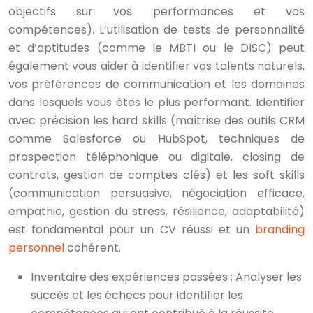
objectifs sur vos performances et vos
compétences). L’utilisation de tests de personnalité
et d’aptitudes (comme le MBTI ou le DISC) peut
également vous aider à identifier vos talents naturels,
vos préférences de communication et les domaines
dans lesquels vous êtes le plus performant. Identifier
avec précision les hard skills (maîtrise des outils CRM
comme Salesforce ou HubSpot, techniques de
prospection téléphonique ou digitale, closing de
contrats, gestion de comptes clés) et les soft skills
(communication persuasive, négociation efficace,
empathie, gestion du stress, résilience, adaptabilité)
est fondamental pour un CV réussi et un
branding
personnel
cohérent.
Inventaire des expériences passées : Analyser les
succès et les échecs pour identifier les