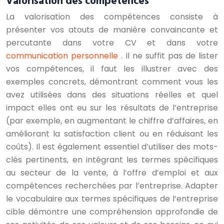
Valorisation des compétences
La valorisation des compétences consiste à
présenter vos atouts de manière convaincante et
percutante dans votre CV et dans votre
communication personnelle
. Il ne suffit pas de lister
vos compétences, il faut les illustrer avec des
exemples concrets, démontrant comment vous les
avez utilisées dans des situations réelles et quel
impact elles ont eu sur les résultats de l’entreprise
(par exemple, en augmentant le chiffre d’affaires, en
améliorant la satisfaction client ou en réduisant les
coûts). Il est également essentiel d’utiliser des mots-
clés pertinents, en intégrant les termes spécifiques
au secteur de la vente, à l’offre d’emploi et aux
compétences recherchées par l’entreprise. Adapter
le vocabulaire aux termes spécifiques de l’entreprise
cible démontre une compréhension approfondie de