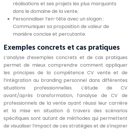
réalisations et ses projets les plus marquants
dans le domaine de la vente.
Personnaliser l’en-tête avec un slogan :
Communiquer sa proposition de valeur de
manière concise et percutante.
Exemples concrets et cas pratiques
L’analyse d’exemples concrets et de cas pratiques
permet de mieux comprendre comment appliquer
les principes de la compétence CV vente et de
l’intégration au branding personnel dans différentes
situations professionnelles. L’étude de CV
avant/après transformation, l’analyse de CV de
professionnels de la vente ayant réussi leur carrière
et la mise en situation à travers des scénarios
spécifiques sont autant de méthodes qui permettent
de visualiser l’impact de ces stratégies et de s’inspirer