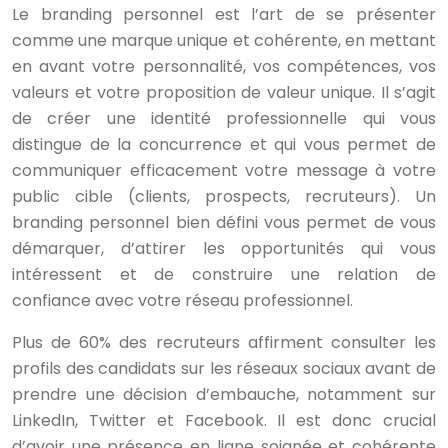
Le branding personnel est l’art de se présenter
comme une marque unique et cohérente, en mettant
en avant votre personnalité, vos compétences, vos
valeurs et votre proposition de valeur unique. Il s’agit
de créer une identité professionnelle qui vous
distingue de la concurrence et qui vous permet de
communiquer efficacement votre message à votre
public cible (clients, prospects, recruteurs). Un
branding personnel bien défini vous permet de vous
démarquer, d’attirer les opportunités qui vous
intéressent et de construire une relation de
confiance avec votre réseau professionnel.
Plus de 60% des recruteurs affirment consulter les
profils des candidats sur les réseaux sociaux avant de
prendre une décision d’embauche, notamment sur
LinkedIn, Twitter et Facebook. Il est donc crucial
d’avoir une présence en ligne soignée et cohérente