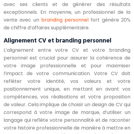
avec ses clients et de générer des résultats
exceptionnels. En moyenne, un professionnel de la
vente avec un
branding personnel
fort génère 20%
de chiffre d’affaires supplémentaire.
Alignement CV et branding personnel
L’alignement entre votre CV et votre branding
personnel est crucial pour assurer la cohérence de
votre image professionnelle et pour maximiser
l’impact de votre communication. Votre CV doit
refléter votre identité, vos valeurs et votre
positionnement unique, en mettant en avant vos
compétences, vos réalisations et votre proposition
de valeur. Cela implique de choisir un design de CV qui
correspond à votre image de marque, d’utiliser un
langage qui reflète votre personnalité et de raconter
votre histoire professionnelle de manière à mettre en