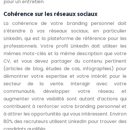
pour un entretien.
Cohérence sur les réseaux sociaux
La cohérence de votre branding personnel doit
s’étendre à vos réseaux sociaux, en particulier
LinkedIn, qui est la plateforme de référence pour les
professionnels. Votre profil LinkedIn doit utiliser les
mêmes mots-clés et la même description que votre
CV, et vous devez partager du contenu pertinent
(articles de blog, études de cas, infographies) pour
démontrer votre expertise et votre intérêt pour le
secteur de la vente. Interagir avec votre
communauté, développer votre réseau et
augmenter votre visibilité sont autant d’actions qui
contribuent à renforcer votre branding personnel et
à attirer les opportunités qui vous intéressent. Environ
80% des recruteurs utilisent LinkedIn pour trouver des
candidats qualifiés.