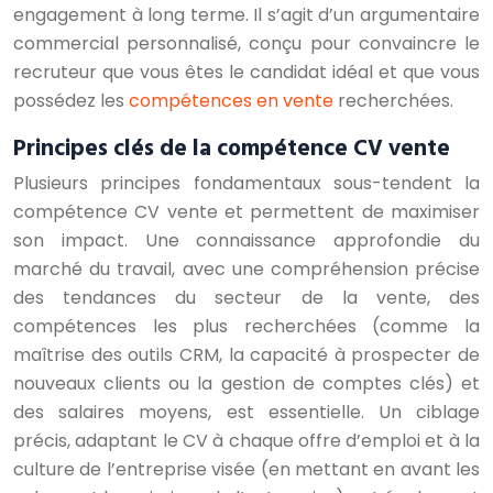
engagement à long terme. Il s’agit d’un argumentaire
commercial personnalisé, conçu pour convaincre le
recruteur que vous êtes le candidat idéal et que vous
possédez les
compétences en vente
recherchées.
Principes clés de la compétence CV vente
Plusieurs principes fondamentaux sous-tendent la
compétence CV vente et permettent de maximiser
son impact. Une connaissance approfondie du
marché du travail, avec une compréhension précise
des tendances du secteur de la vente, des
compétences les plus recherchées (comme la
maîtrise des outils CRM, la capacité à prospecter de
nouveaux clients ou la gestion de comptes clés) et
des salaires moyens, est essentielle. Un ciblage
précis, adaptant le CV à chaque offre d’emploi et à la
culture de l’entreprise visée (en mettant en avant les