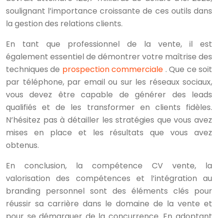
soulignant l’importance croissante de ces outils dans
la gestion des relations clients.
En tant que professionnel de la vente, il est
également essentiel de démontrer votre maîtrise des
techniques de
prospection commerciale
. Que ce soit
par téléphone, par email ou sur les réseaux sociaux,
vous devez être capable de générer des leads
qualifiés et de les transformer en clients fidèles.
N’hésitez pas à détailler les stratégies que vous avez
mises en place et les résultats que vous avez
obtenus.
En conclusion, la compétence CV vente, la
valorisation des compétences et l’intégration au
branding personnel sont des éléments clés pour
réussir sa carrière dans le domaine de la vente et
pour se démarquer de la concurrence. En adoptant