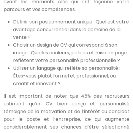
avant les moments clés qui ont façonné votre
parcours et vos compétences.
Définir son positionnement unique : Quel est votre
avantage concurrentiel dans le domaine de la
vente ?
Choisir un design de CV qui correspond à son
image : Quelles couleurs, polices et mise en page
reflètent votre personnalité professionnelle ?
Utiliser un langage qui reflète sa personnalité :
Êtes-vous plutôt formel et professionnel, ou
créatif et innovant ?
Il est important de noter que 45% des recruteurs
estiment qu’un CV bien conçu et personnalisé
témoigne de la motivation et de l’intérêt du candidat
pour le poste et l’entreprise, ce qui augmente
considérablement ses chances d’être sélectionné