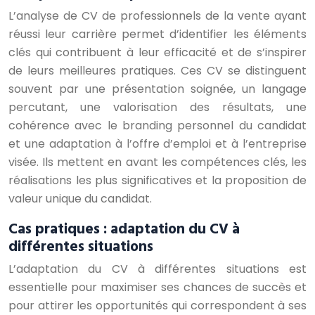
L’analyse de CV de professionnels de la vente ayant
réussi leur carrière permet d’identifier les éléments
clés qui contribuent à leur efficacité et de s’inspirer
de leurs meilleures pratiques. Ces CV se distinguent
souvent par une présentation soignée, un langage
percutant, une valorisation des résultats, une
cohérence avec le branding personnel du candidat
et une adaptation à l’offre d’emploi et à l’entreprise
visée. Ils mettent en avant les compétences clés, les
réalisations les plus significatives et la proposition de
valeur unique du candidat.
Cas pratiques : adaptation du CV à
différentes situations
L’adaptation du CV à différentes situations est
essentielle pour maximiser ses chances de succès et
pour attirer les opportunités qui correspondent à ses