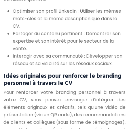
Optimiser son profil LinkedIn : Utiliser les mêmes
mots-clés et la même description que dans le
CV.
Partager du contenu pertinent : Démontrer son
expertise et son intérêt pour le secteur de la
vente.
Interagir avec sa communauté : Développer son
réseau et sa visibilité sur les réseaux sociaux.
Idées originales pour renforcer le branding
personnel à travers le CV
Pour renforcer votre branding personnel à travers
votre CV, vous pouvez envisager d’intégrer des
éléments originaux et créatifs, tels qu’une vidéo de
présentation (via un QR code), des recommandations
de clients et collègues (sous forme de témoignages),