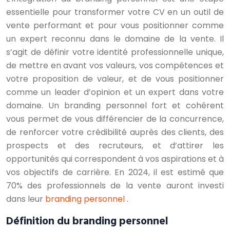
essentielle pour transformer votre CV en un outil de
vente performant et pour vous positionner comme
un expert reconnu dans le domaine de la vente. Il
s’agit de définir votre identité professionnelle unique,
de mettre en avant vos valeurs, vos compétences et
votre proposition de valeur, et de vous positionner
comme un leader d’opinion et un expert dans votre
domaine. Un branding personnel fort et cohérent
vous permet de vous différencier de la concurrence,
de renforcer votre crédibilité auprès des clients, des
prospects et des recruteurs, et d’attirer les
opportunités qui correspondent à vos aspirations et à
vos objectifs de carrière. En 2024, il est estimé que
70% des professionnels de la vente auront investi
dans leur
branding personnel
.
Définition du branding personnel