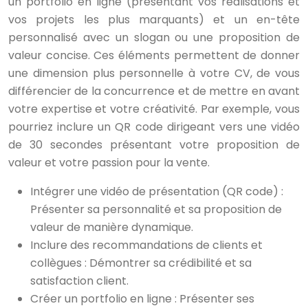
un portfolio en ligne (présentant vos réalisations et
vos projets les plus marquants) et un en-tête
personnalisé avec un slogan ou une proposition de
valeur concise. Ces éléments permettent de donner
une dimension plus personnelle à votre CV, de vous
différencier de la concurrence et de mettre en avant
votre expertise et votre créativité. Par exemple, vous
pourriez inclure un QR code dirigeant vers une vidéo
de 30 secondes présentant votre proposition de
valeur et votre passion pour la vente.
Intégrer une vidéo de présentation (QR code) :
Présenter sa personnalité et sa proposition de
valeur de manière dynamique.
Inclure des recommandations de clients et
collègues : Démontrer sa crédibilité et sa
satisfaction client.
Créer un portfolio en ligne : Présenter ses