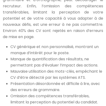
recruteur. Enfin, l’omission des compétences
transférables, limitant la perception de votre
potentiel et de votre capacité à vous adapter à de
nouveaux défis, est une erreur à ne pas commettre.
Environ 40% des CV sont rejetés en raison d’erreurs
de mise en page.
CV générique et non personnalisé, montrant un
manque d’intérêt pour le poste.
Manque de quantification des résultats, ne
permettant pas d’évaluer l’impact des actions.
Mauvaise utilisation des mots-clés, empêchant le
CV d’être détecté par les systèmes ATS.
Présentation désordonnée et difficile à lire, avec
des erreurs de grammaire.
Omission des compétences transférables,
limitant la perception du potentiel du candidat.