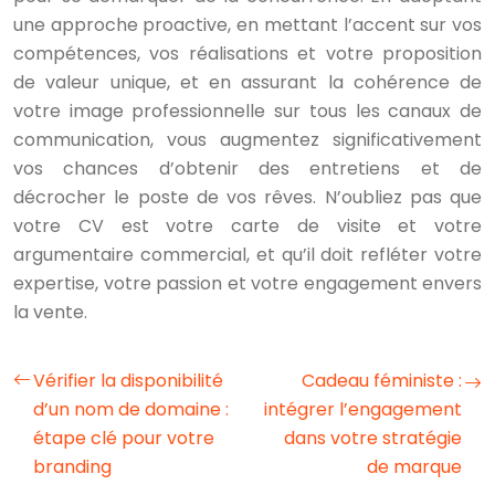
une approche proactive, en mettant l’accent sur vos
compétences, vos réalisations et votre proposition
de valeur unique, et en assurant la cohérence de
votre image professionnelle sur tous les canaux de
communication, vous augmentez significativement
vos chances d’obtenir des entretiens et de
décrocher le poste de vos rêves. N’oubliez pas que
votre CV est votre carte de visite et votre
argumentaire commercial, et qu’il doit refléter votre
expertise, votre passion et votre engagement envers
la vente.
Vérifier la disponibilité
Cadeau féministe :
d’un nom de domaine :
intégrer l’engagement
étape clé pour votre
dans votre stratégie
branding
de marque