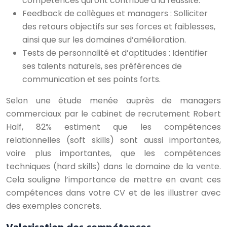
compétences qui ont contribué à la réussite.
Feedback de collègues et managers : Solliciter
des retours objectifs sur ses forces et faiblesses,
ainsi que sur les domaines d’amélioration.
Tests de personnalité et d’aptitudes : Identifier
ses talents naturels, ses préférences de
communication et ses points forts.
Selon une étude menée auprès de managers
commerciaux par le cabinet de recrutement Robert
Half, 82% estiment que les compétences
relationnelles (soft skills) sont aussi importantes,
voire plus importantes, que les compétences
techniques (hard skills) dans le domaine de la vente.
Cela souligne l’importance de mettre en avant ces
compétences dans votre CV et de les illustrer avec
des exemples concrets.