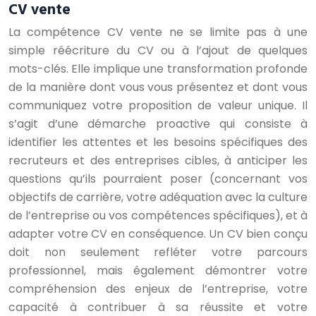
CV vente
La compétence CV vente ne se limite pas à une
simple réécriture du CV ou à l’ajout de quelques
mots-clés. Elle implique une transformation profonde
de la manière dont vous vous présentez et dont vous
communiquez votre proposition de valeur unique. Il
s’agit d’une démarche proactive qui consiste à
identifier les attentes et les besoins spécifiques des
recruteurs et des entreprises cibles, à anticiper les
questions qu’ils pourraient poser (concernant vos
objectifs de carrière, votre adéquation avec la culture
de l’entreprise ou vos compétences spécifiques), et à
adapter votre CV en conséquence. Un CV bien conçu
doit non seulement refléter votre parcours
professionnel, mais également démontrer votre
compréhension des enjeux de l’entreprise, votre
capacité à contribuer à sa réussite et votre