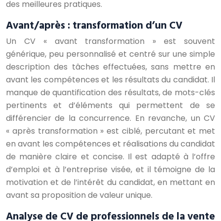
des meilleures pratiques.
Avant/après : transformation d’un CV
Un CV « avant transformation » est souvent
générique, peu personnalisé et centré sur une simple
description des tâches effectuées, sans mettre en
avant les compétences et les résultats du candidat. Il
manque de quantification des résultats, de mots-clés
pertinents et d’éléments qui permettent de se
différencier de la concurrence. En revanche, un CV
« après transformation » est ciblé, percutant et met
en avant les compétences et réalisations du candidat
de manière claire et concise. Il est adapté à l’offre
d’emploi et à l’entreprise visée, et il témoigne de la
motivation et de l’intérêt du candidat, en mettant en
avant sa proposition de valeur unique.
Analyse de CV de professionnels de la vente