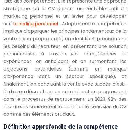
liste des compétences. Elle représente une approche
stratégique, où le CV devient un véritable outil de
marketing personnel et un levier pour développer
son
branding personnel
. Adopter cette compétence
implique d’appliquer les principes fondamentaux de la
vente à son propre profil, en identifiant précisément
les besoins du recruteur, en présentant une solution
personnalisée à travers vos compétences et
expériences, en anticipant et en surmontant les
objections potentielles (comme un manque
d’expérience dans un secteur spécifique), et
finalement, en concluant la vente avec succès, c’est-
à-dire en décrochant un entretien et en progressant
dans le processus de recrutement. En 2023, 92% des
recruteurs considèrent la clarté et la concision du CV
comme des éléments cruciaux.
Définition approfondie de la compétence