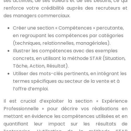
ses activités, de ses valeurs et de ses besoins, ce qui
renforce votre crédibilité auprès des recruteurs et
des managers commerciaux.
Créer une section « Compétences » percutante,
en regroupant les compétences par catégories
(techniques, relationnelles, managériales).
Illustrer les compétences avec des exemples
concrets, en utilisant la méthode STAR (Situation,
Tâche, Action, Résultat).
Utiliser des mots-clés pertinents, en intégrant les
termes spécifiques au secteur de la vente et à
l’offre d’emploi.
Il est crucial d’exploiter la section « Expérience
Professionnelle » pour décrire vos réalisations en
mettant en évidence les compétences utilisées et en
quantifiant leur impact sur les résultats de