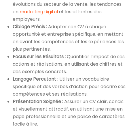
évolutions du secteur de la vente, les tendances
en
marketing digital
et les attentes des
employeurs.
Ciblage Précis :
Adapter son CV à chaque
opportunité et entreprise spécifique, en mettant
en avant les compétences et les expériences les
plus pertinentes.
Focus sur les Résultats :
Quantifier l’impact de ses
actions et réalisations, en utilisant des chiffres et
des exemples concrets.
Langage Percutant :
Utiliser un vocabulaire
spécifique et des verbes d’action pour décrire ses
compétences et ses réalisations.
Présentation Soignée :
Assurer un CV clair, concis
et visuellement attractif, en utilisant une mise en
page professionnelle et une police de caractères
facile à lire.