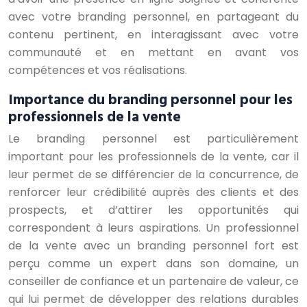
avec votre branding personnel, en partageant du
contenu pertinent, en interagissant avec votre
communauté et en mettant en avant vos
compétences et vos réalisations.
Importance du branding personnel pour les
professionnels de la vente
Le branding personnel est particulièrement
important pour les professionnels de la vente, car il
leur permet de se différencier de la concurrence, de
renforcer leur crédibilité auprès des clients et des
prospects, et d’attirer les opportunités qui
correspondent à leurs aspirations. Un professionnel
de la vente avec un branding personnel fort est
perçu comme un expert dans son domaine, un
conseiller de confiance et un partenaire de valeur, ce
qui lui permet de développer des relations durables