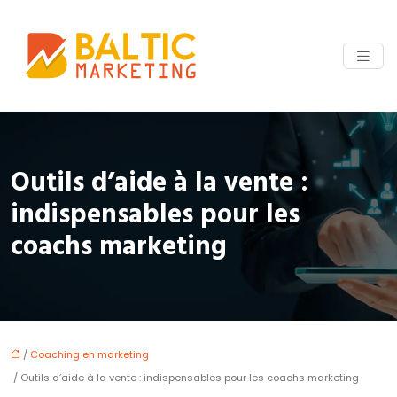
Outils d’aide à la vente :
indispensables pour les
coachs marketing
/
Coaching en marketing
/ Outils d’aide à la vente : indispensables pour les coachs marketing