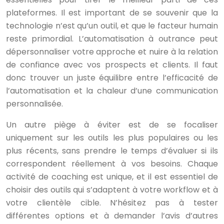
plateformes. Il est important de se souvenir que la
technologie n’est qu’un outil, et que le facteur humain
reste primordial. L’automatisation à outrance peut
dépersonnaliser votre approche et nuire à la relation
de confiance avec vos prospects et clients. Il faut
donc trouver un juste équilibre entre l’efficacité de
l’automatisation et la chaleur d’une communication
personnalisée.
Un autre piège à éviter est de se focaliser
uniquement sur les outils les plus populaires ou les
plus récents, sans prendre le temps d’évaluer si ils
correspondent réellement à vos besoins. Chaque
activité de coaching est unique, et il est essentiel de
choisir des outils qui s’adaptent à votre workflow et à
votre clientèle cible. N’hésitez pas à tester
différentes options et à demander l’avis d’autres