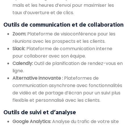
mails et les heures d’envoi pour maximiser les
taux d’ouverture et de clics.
Outils de communication et de collaboration
Zoom:
Plateforme de visioconférence pour les
réunions avec les prospects et les clients.
Slack:
Plateforme de communication interne
pour collaborer avec son équipe.
Calendly:
Outil de planification de rendez-vous en
ligne.
Alternative innovante :
Plateformes de
communication asynchrone avec fonctionnalités
de vidéo et de partage d’écran pour un suivi plus
flexible et personnalisé avec les clients.
Outils de suivi et d’analyse
Google Analytics:
Analyse du trafic de votre site