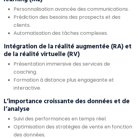
Personnalisation avancée des communications.
Prédiction des besoins des prospects et des
clients.
Automatisation des tâches complexes.
Intégration de la réalité augmentée (RA) et
de la réalité virtuelle (RV)
Présentation immersive des services de
coaching.
Formation à distance plus engageante et
interactive.
L’importance croissante des données et de
l’analyse
Suivi des performances en temps réel.
Optimisation des stratégies de vente en fonction
des données.