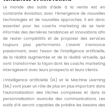
Le monde des outils d’aide à la vente est en
constante évolution, avec l’émergence de nouvelles
technologies et de nouvelles approches. Il est donc
essentiel pour les coachs marketing de se tenir
informés des dernières tendances et innovations afin
de rester compétitifs et de proposer des services
toujours plus performants. L’avenir s’annonce
passionnant, avec l’essor de l’intelligence artificielle,
de la réalité augmentée et de la réalité virtuelle, qui
vont transformer la façon dont les coachs marketing
interagissent avec leurs prospects et leurs clients.
L’intelligence artificielle (IA) et le Machine Learning
(ML) vont jouer un rôle de plus en plus important dans
l’automatisation des tâches complexes et dans la
personnalisation avancée des communications. Les
outils d’IA seront capables de prédire les besoins des