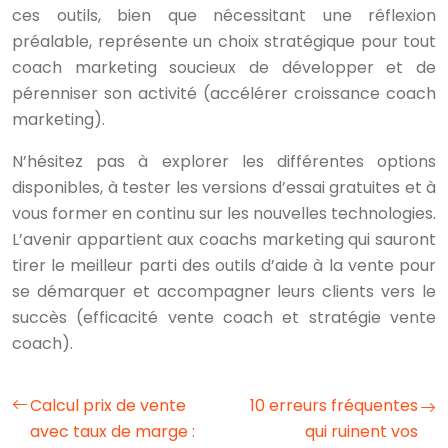
ces outils, bien que nécessitant une réflexion
préalable, représente un choix stratégique pour tout
coach marketing soucieux de développer et de
pérenniser son activité (accélérer croissance coach
marketing).
N’hésitez pas à explorer les différentes options
disponibles, à tester les versions d’essai gratuites et à
vous former en continu sur les nouvelles technologies.
L’avenir appartient aux coachs marketing qui sauront
tirer le meilleur parti des outils d’aide à la vente pour
se démarquer et accompagner leurs clients vers le
succès (efficacité vente coach et stratégie vente
coach).
Calcul prix de vente
10 erreurs fréquentes
avec taux de marge :
qui ruinent vos