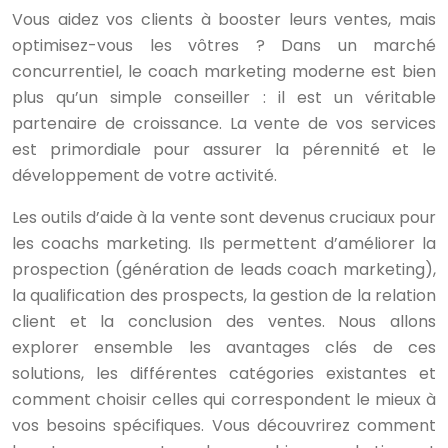
Vous aidez vos clients à booster leurs ventes, mais
optimisez-vous les vôtres ? Dans un marché
concurrentiel, le coach marketing moderne est bien
plus qu’un simple conseiller : il est un véritable
partenaire de croissance. La vente de vos services
est primordiale pour assurer la pérennité et le
développement de votre activité.
Les outils d’aide à la vente sont devenus cruciaux pour
les coachs marketing. Ils permettent d’améliorer la
prospection (génération de leads coach marketing),
la qualification des prospects, la gestion de la relation
client et la conclusion des ventes. Nous allons
explorer ensemble les avantages clés de ces
solutions, les différentes catégories existantes et
comment choisir celles qui correspondent le mieux à
vos besoins spécifiques. Vous découvrirez comment