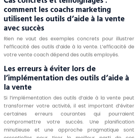
comment les coachs marketing
utilisent les outils d’aide à la vente
avec succès
Rien ne vaut des exemples concrets pour illustrer
l’efficacité des outils d’aide à la vente. L’efficacité de
votre vente coach dépend des outils employés.
Les erreurs à éviter lors de
l’implémentation des outils d’aide à
la vente
Si l’implémentation des outils d’aide à la vente peut
transformer votre activité, il est important d’éviter
certaines erreurs courantes qui pourraient
compromettre votre succès. Une planification
minutieuse et une approche pragmatique sont
essentielles pour tirer le meilleur parti de ces