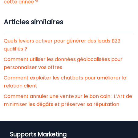
cette année ?
Articles similaires
Quels leviers activer pour générer des leads B2B
qualifiés ?
Comment utiliser les données géolocalisées pour
personnaliser vos offres
Comment exploiter les chatbots pour améliorer la
relation client
Comment annuler une vente sur le bon coin : L’Art de
minimiser les dégâts et préserver sa réputation
Supports Marketing