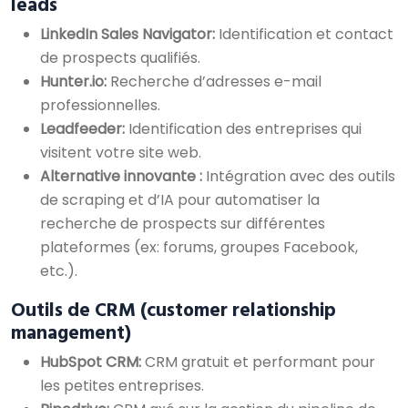
leads
LinkedIn Sales Navigator:
Identification et contact
de prospects qualifiés.
Hunter.io:
Recherche d’adresses e-mail
professionnelles.
Leadfeeder:
Identification des entreprises qui
visitent votre site web.
Alternative innovante :
Intégration avec des outils
de scraping et d’IA pour automatiser la
recherche de prospects sur différentes
plateformes (ex: forums, groupes Facebook,
etc.).
Outils de CRM (customer relationship
management)
HubSpot CRM:
CRM gratuit et performant pour
les petites entreprises.