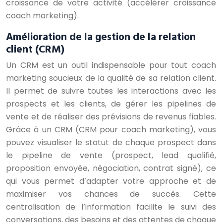
croissance de votre activité (accélérer croissance
coach marketing).
Amélioration de la gestion de la relation
client (CRM)
Un CRM est un outil indispensable pour tout coach
marketing soucieux de la qualité de sa relation client.
Il permet de suivre toutes les interactions avec les
prospects et les clients, de gérer les pipelines de
vente et de réaliser des prévisions de revenus fiables.
Grâce à un CRM (CRM pour coach marketing), vous
pouvez visualiser le statut de chaque prospect dans
le pipeline de vente (prospect, lead qualifié,
proposition envoyée, négociation, contrat signé), ce
qui vous permet d’adapter votre approche et de
maximiser vos chances de succès. Cette
centralisation de l’information facilite le suivi des
conversations, des besoins et des attentes de chaque