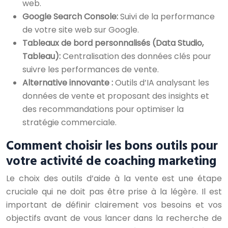
web.
Google Search Console:
Suivi de la performance
de votre site web sur Google.
Tableaux de bord personnalisés (Data Studio,
Tableau):
Centralisation des données clés pour
suivre les performances de vente.
Alternative innovante :
Outils d’IA analysant les
données de vente et proposant des insights et
des recommandations pour optimiser la
stratégie commerciale.
Comment choisir les bons outils pour
votre activité de coaching marketing
Le choix des outils d’aide à la vente est une étape
cruciale qui ne doit pas être prise à la légère. Il est
important de définir clairement vos besoins et vos
objectifs avant de vous lancer dans la recherche de