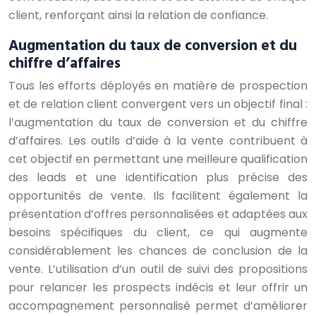
client, renforçant ainsi la relation de confiance.
Augmentation du taux de conversion et du
chiffre d’affaires
Tous les efforts déployés en matière de prospection
et de relation client convergent vers un objectif final :
l’augmentation du taux de conversion et du chiffre
d’affaires. Les outils d’aide à la vente contribuent à
cet objectif en permettant une meilleure qualification
des leads et une identification plus précise des
opportunités de vente. Ils facilitent également la
présentation d’offres personnalisées et adaptées aux
besoins spécifiques du client, ce qui augmente
considérablement les chances de conclusion de la
vente. L’utilisation d’un outil de suivi des propositions
pour relancer les prospects indécis et leur offrir un
accompagnement personnalisé permet d’améliorer