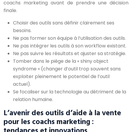
coachs marketing avant de prendre une décision
finale.
Choisir des outils sans définir clairement ses
besoins.
Ne pas former son équipe à l’utilisation des outils.
Ne pas intégrer les outils à son workflow existant.
Ne pas suivre les résultats et ajuster sa stratégie.
Tomber dans le piège de la « shiny object
syndrome » (changer d’outil trop souvent sans
exploiter pleinement le potentiel de l’outil
actuel).
Se focaliser sur la technologie au détriment de la
relation humaine.
L’avenir des outils d’aide à la vente
pour les coachs marketing :
tendances et innovations