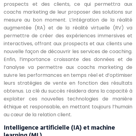
prospects et des clients, ce qui permettra aux
coachs marketing de leur proposer des solutions sur
mesure au bon moment. L’intégration de la réalité
augmentée (RA) et de la réalité virtuelle (RV) va
permettre de créer des expériences immersives et
interactives, offrant aux prospects et aux clients une
nouvelle façon de découvrir les services de coaching.
Enfin, l’importance croissante des données et de
l’analyse va permettre aux coachs marketing de
suivre les performances en temps réel et d’optimiser
leurs stratégies de vente en fonction des résultats
obtenus. La clé du succès résidera dans la capacité à
exploiter ces nouvelles technologies de manière
éthique et responsable, en mettant toujours l’humain
au cœur de la relation client.
Intelligence artificielle (IA) et machine
learning (ML)