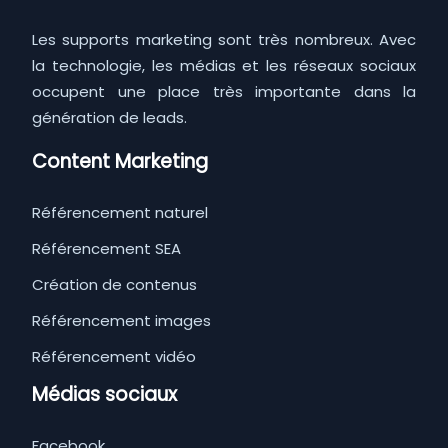
Les supports marketing sont très nombreux. Avec
la technologie, les médias et les réseaux sociaux
occupent une place très importante dans la
génération de leads.
Content Marketing
Référencement naturel
Référencement SEA
Création de contenus
Référencement images
Référencement vidéo
Médias sociaux
Facebook