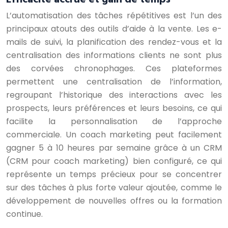
L’automatisation des tâches répétitives est l’un des
principaux atouts des outils d’aide à la vente. Les e-
mails de suivi, la planification des rendez-vous et la
centralisation des informations clients ne sont plus
des corvées chronophages. Ces plateformes
permettent une centralisation de l’information,
regroupant l’historique des interactions avec les
prospects, leurs préférences et leurs besoins, ce qui
facilite la personnalisation de l’approche
commerciale. Un coach marketing peut facilement
gagner 5 à 10 heures par semaine grâce à un CRM
(CRM pour coach marketing) bien configuré, ce qui
représente un temps précieux pour se concentrer
sur des tâches à plus forte valeur ajoutée, comme le
développement de nouvelles offres ou la formation
continue.