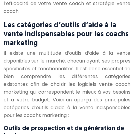
l’efficacité de votre vente coach et stratégie vente
coach.
Les catégories d’outils d’aide à la
vente indispensables pour les coachs
marketing
Il existe une multitude d’outils d’aide à la vente
disponibles sur le marché, chacun ayant ses propres
spécificités et fonctionnalités. Il est donc essentiel de
bien comprendre les différentes catégories
existantes afin de choisir les logiciels vente coach
marketing qui correspondent le mieux à vos besoins
et à votre budget. Voici un aperçu des principales
catégories d’outils d’aide à la vente indispensables
pour les coachs marketing :
Outils de prospection et de génération de