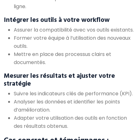
ligne.
Intégrer les outils à votre workflow
Assurer la compatibilité avec vos outils existants.
Former votre équipe à l’utilisation des nouveaux
outils.
Mettre en place des processus clairs et
documentés.
Mesurer les résultats et ajuster votre
stratégie
Suivre les indicateurs clés de performance (KPI).
Analyser les données et identifier les points
d’amélioration.
Adapter votre utilisation des outils en fonction
des résultats obtenus.
Cas concrets et témoignages :