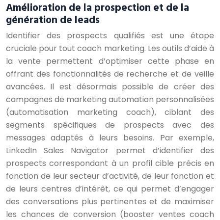
Amélioration de la prospection et de la
génération de leads
Identifier des prospects qualifiés est une étape
cruciale pour tout coach marketing. Les outils d’aide à
la vente permettent d’optimiser cette phase en
offrant des fonctionnalités de recherche et de veille
avancées. Il est désormais possible de créer des
campagnes de marketing automation personnalisées
(automatisation marketing coach), ciblant des
segments spécifiques de prospects avec des
messages adaptés à leurs besoins. Par exemple,
LinkedIn Sales Navigator permet d’identifier des
prospects correspondant à un profil cible précis en
fonction de leur secteur d’activité, de leur fonction et
de leurs centres d’intérêt, ce qui permet d’engager
des conversations plus pertinentes et de maximiser
les chances de conversion (booster ventes coach