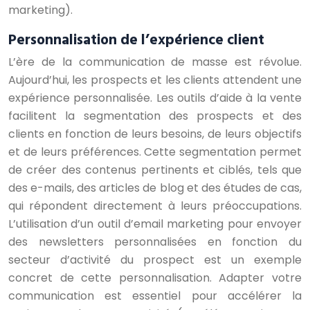
marketing).
Personnalisation de l’expérience client
L’ère de la communication de masse est révolue.
Aujourd’hui, les prospects et les clients attendent une
expérience personnalisée. Les outils d’aide à la vente
facilitent la segmentation des prospects et des
clients en fonction de leurs besoins, de leurs objectifs
et de leurs préférences. Cette segmentation permet
de créer des contenus pertinents et ciblés, tels que
des e-mails, des articles de blog et des études de cas,
qui répondent directement à leurs préoccupations.
L’utilisation d’un outil d’email marketing pour envoyer
des newsletters personnalisées en fonction du
secteur d’activité du prospect est un exemple
concret de cette personnalisation. Adapter votre
communication est essentiel pour accélérer la