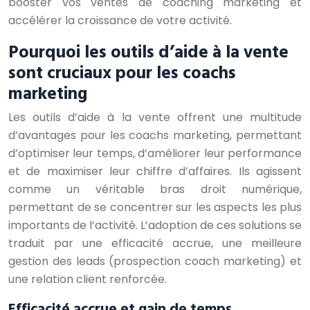
booster vos ventes de coaching marketing et
accélérer la croissance de votre activité.
Pourquoi les outils d’aide à la vente
sont cruciaux pour les coachs
marketing
Les outils d’aide à la vente offrent une multitude
d’avantages pour les coachs marketing, permettant
d’optimiser leur temps, d’améliorer leur performance
et de maximiser leur chiffre d’affaires. Ils agissent
comme un véritable bras droit numérique,
permettant de se concentrer sur les aspects les plus
importants de l’activité. L’adoption de ces solutions se
traduit par une efficacité accrue, une meilleure
gestion des leads (prospection coach marketing) et
une relation client renforcée.
Efficacité accrue et gain de temps