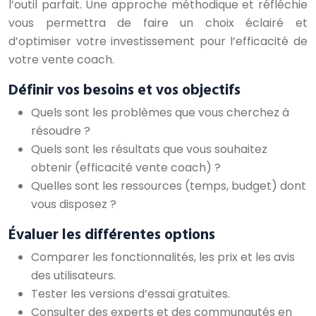
l’outil parfait. Une approche méthodique et réfléchie
vous permettra de faire un choix éclairé et
d’optimiser votre investissement pour l’efficacité de
votre vente coach.
Définir vos besoins et vos objectifs
Quels sont les problèmes que vous cherchez à
résoudre ?
Quels sont les résultats que vous souhaitez
obtenir (efficacité vente coach) ?
Quelles sont les ressources (temps, budget) dont
vous disposez ?
Évaluer les différentes options
Comparer les fonctionnalités, les prix et les avis
des utilisateurs.
Tester les versions d’essai gratuites.
Consulter des experts et des communautés en