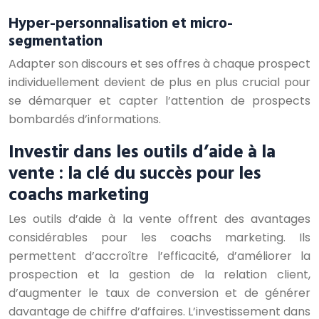
Hyper-personnalisation et micro-
segmentation
Adapter son discours et ses offres à chaque prospect
individuellement devient de plus en plus crucial pour
se démarquer et capter l’attention de prospects
bombardés d’informations.
Investir dans les outils d’aide à la
vente : la clé du succès pour les
coachs marketing
Les outils d’aide à la vente offrent des avantages
considérables pour les coachs marketing. Ils
permettent d’accroître l’efficacité, d’améliorer la
prospection et la gestion de la relation client,
d’augmenter le taux de conversion et de générer
davantage de chiffre d’affaires. L’investissement dans