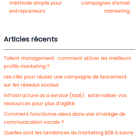
méthode simple pour
campagnes d’email
entrepreneurs
marketing
Articles récents
Talent management : comment attirer les meilleurs
profils marketing ?
Les clés pour réussir une campagne de lancement
sur les réseaux sociaux
Infrastructure as a service (IaaS) : externaliser vos
ressources pour plus d’agilité
Comment fonctionne alexa dans une stratégie de
communication vocale ?
Quelles sont les tendances du marketing B2B à suivre