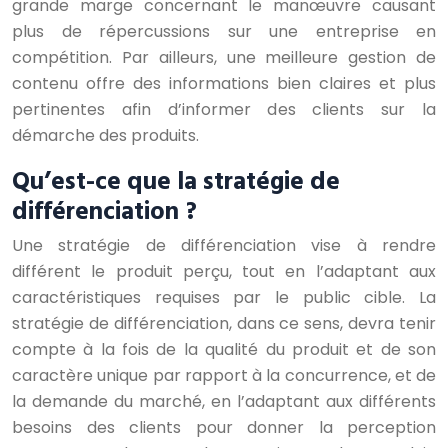
grande marge concernant le manœuvre causant
plus de répercussions sur une entreprise en
compétition. Par ailleurs, une meilleure gestion de
contenu offre des informations bien claires et plus
pertinentes afin d’informer des clients sur la
démarche des produits.
Qu’est-ce que la stratégie de
différenciation ?
Une stratégie de différenciation vise à rendre
différent le produit perçu, tout en l’adaptant aux
caractéristiques requises par le public cible. La
stratégie de différenciation, dans ce sens, devra tenir
compte à la fois de la qualité du produit et de son
caractère unique par rapport à la concurrence, et de
la demande du marché, en l’adaptant aux différents
besoins des clients pour donner la perception