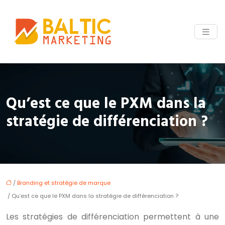
Qu’est ce que le PXM dans la
stratégie de différenciation ?
/
Branding et stratégie de marque
/ Qu’est ce que le PXM dans la stratégie de différenciation ?
Les stratégies de différenciation permettent à une