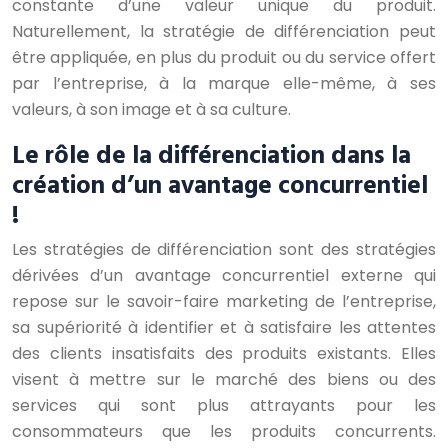
constante d’une valeur unique du produit.
Naturellement, la stratégie de différenciation peut
être appliquée, en plus du produit ou du service offert
par l’entreprise, à la marque elle-même, à ses
valeurs, à son image et à sa culture.
Le rôle de la différenciation dans la
création d’un avantage concurrentiel
!
Les stratégies de différenciation sont des stratégies
dérivées d’un avantage concurrentiel externe qui
repose sur le savoir-faire marketing de l’entreprise,
sa supériorité à identifier et à satisfaire les attentes
des clients insatisfaits des produits existants. Elles
visent à mettre sur le marché des biens ou des
services qui sont plus attrayants pour les
consommateurs que les produits concurrents.