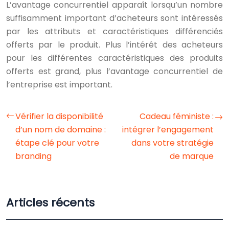
L’avantage concurrentiel apparaît lorsqu’un nombre
suffisamment important d’acheteurs sont intéressés
par les attributs et caractéristiques différenciés
offerts par le produit. Plus l’intérêt des acheteurs
pour les différentes caractéristiques des produits
offerts est grand, plus l’avantage concurrentiel de
l’entreprise est important.
Vérifier la disponibilité
Cadeau féministe :
d’un nom de domaine :
intégrer l’engagement
étape clé pour votre
dans votre stratégie
branding
de marque
Articles récents