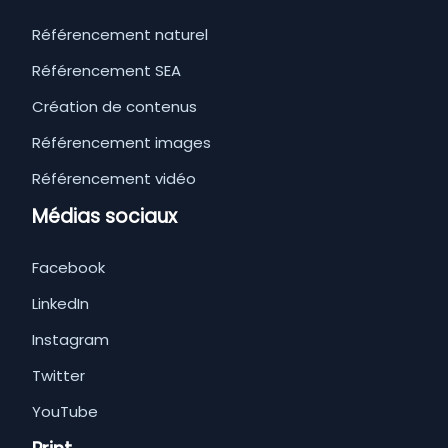
Référencement naturel
Référencement SEA
Création de contenus
Référencement images
Référencement vidéo
Médias sociaux
Facebook
LinkedIn
Instagram
Twitter
YouTube