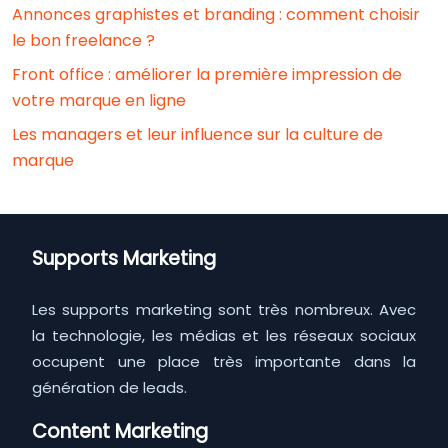
Annonces graphistes et branding : comment choisir
le bon freelance ?
Front office : améliorer la première impression de
votre marque en ligne
Les managers et leur influence sur la culture de
marque
Supports Marketing
Les supports marketing sont très nombreux. Avec
la technologie, les médias et les réseaux sociaux
occupent une place très importante dans la
génération de leads.
Content Marketing