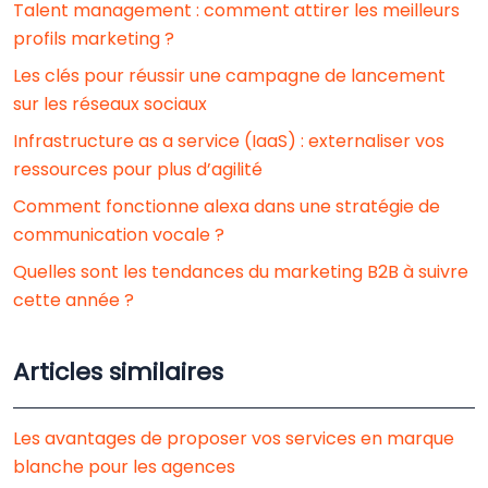
Talent management : comment attirer les meilleurs
profils marketing ?
Les clés pour réussir une campagne de lancement
sur les réseaux sociaux
Infrastructure as a service (IaaS) : externaliser vos
ressources pour plus d’agilité
Comment fonctionne alexa dans une stratégie de
communication vocale ?
Quelles sont les tendances du marketing B2B à suivre
cette année ?
Articles similaires
Les avantages de proposer vos services en marque
blanche pour les agences