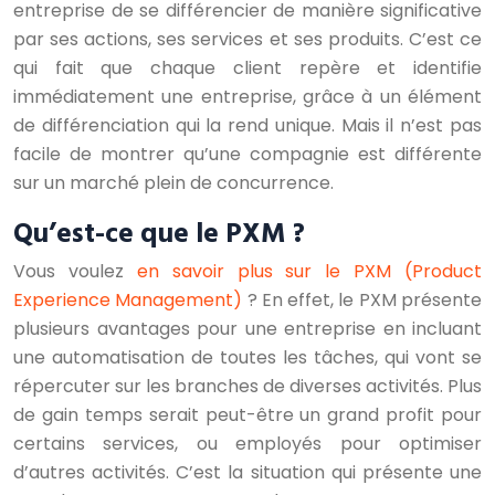
entreprise de se différencier de manière significative
par ses actions, ses services et ses produits. C’est ce
qui fait que chaque client repère et identifie
immédiatement une entreprise, grâce à un élément
de différenciation qui la rend unique. Mais il n’est pas
facile de montrer qu’une compagnie est différente
sur un marché plein de concurrence.
Qu’est-ce que le PXM ?
Vous voulez
en savoir plus sur le PXM (Product
Experience Management)
? En effet, le PXM présente
plusieurs avantages pour une entreprise en incluant
une automatisation de toutes les tâches, qui vont se
répercuter sur les branches de diverses activités. Plus
de gain temps serait peut-être un grand profit pour
certains services, ou employés pour optimiser
d’autres activités. C’est la situation qui présente une